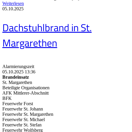
Weiterlesen
05.10.2025
Dachstuhlbrand in St.
Margarethen
Alarmierungszeit
05.10.2025 13:36
Brandeinsatz
St. Margarethen
Beteiligte Organisationen
AFK Mittlerer-Abschnitt
BFK
Feuerwehr Forst
Feuerwehr St. Johann
Feuerwehr St. Margarethen
Feuerwehr St. Michael
Feuerwehr St. Stefan
Feuerwehr Wolfsberg