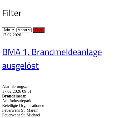
Filter
Filter
17.02.2026
BMA 1, Brandmeldeanlage
ausgelöst
Alarmierungszeit
17.02.2026 09:51
Brandeinsatz
Am Industriepark
Beteiligte Organisationen
Feuerwehr St. Marein
Feuerwehr St. Michael