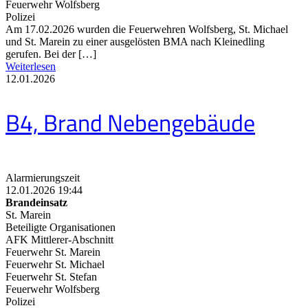
Feuerwehr Wolfsberg
Polizei
Am 17.02.2026 wurden die Feuerwehren Wolfsberg, St. Michael
und St. Marein zu einer ausgelösten BMA nach Kleinedling
gerufen. Bei der […]
Weiterlesen
12.01.2026
B4, Brand Nebengebäude
Alarmierungszeit
12.01.2026 19:44
Brandeinsatz
St. Marein
Beteiligte Organisationen
AFK Mittlerer-Abschnitt
Feuerwehr St. Marein
Feuerwehr St. Michael
Feuerwehr St. Stefan
Feuerwehr Wolfsberg
Polizei