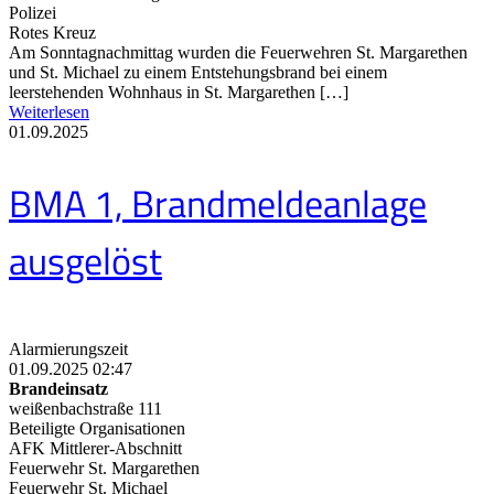
Polizei
Rotes Kreuz
Am Sonntagnachmittag wurden die Feuerwehren St. Margarethen
und St. Michael zu einem Entstehungsbrand bei einem
leerstehenden Wohnhaus in St. Margarethen […]
Weiterlesen
01.09.2025
BMA 1, Brandmeldeanlage
ausgelöst
Alarmierungszeit
01.09.2025 02:47
Brandeinsatz
weißenbachstraße 111
Beteiligte Organisationen
AFK Mittlerer-Abschnitt
Feuerwehr St. Margarethen
Feuerwehr St. Michael