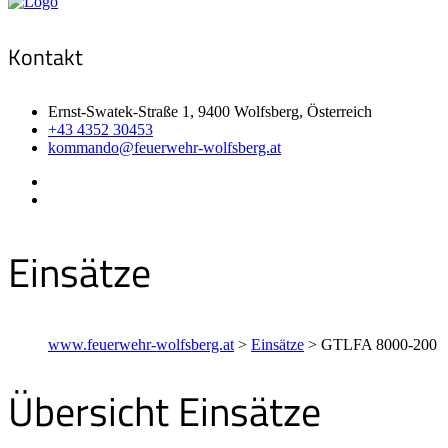
Kontakt
Ernst-Swatek-Straße 1, 9400 Wolfsberg, Österreich
+43 4352 30453
kommando@feuerwehr-wolfsberg.at
Einsätze
www.feuerwehr-wolfsberg.at
>
Einsätze
>
GTLFA 8000-200
Übersicht Einsätze