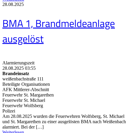
28.08.2025
BMA 1, Brandmeldeanlage
ausgelöst
Alarmierungszeit
28.08.2025 03:55
Brandeinsatz
weißenbachstraße 111
Beteiligte Organisationen
AFK Mittlerer-Abschnitt
Feuerwehr St. Margarethen
Feuerwehr St. Michael
Feuerwehr Wolfsberg
Polizei
Am 28.08.2025 wurden die Feuerwehren Wolfsberg, St. Michael
und St. Margarethen zu einer ausgelösten BMA nach Weißenbach
alarmiert. Bei der […]
Weiterlesen