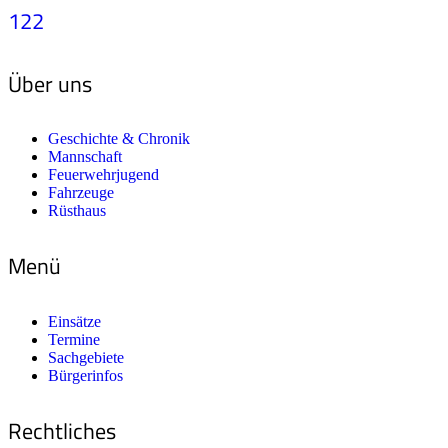
122
Über uns
Geschichte & Chronik
Mannschaft
Feuerwehrjugend
Fahrzeuge
Rüsthaus
Menü
Einsätze
Termine
Sachgebiete
Bürgerinfos
Rechtliches