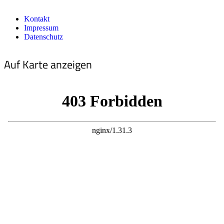
Kontakt
Impressum
Datenschutz
Auf Karte anzeigen