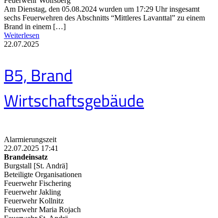
Feuerwehr Wolfsberg
Am Dienstag, den 05.08.2024 wurden um 17:29 Uhr insgesamt
sechs Feuerwehren des Abschnitts “Mittleres Lavanttal” zu einem
Brand in einem […]
Weiterlesen
22.07.2025
B5, Brand
Wirtschaftsgebäude
Alarmierungszeit
22.07.2025 17:41
Brandeinsatz
Burgstall [St. Andrä]
Beteiligte Organisationen
Feuerwehr Fischering
Feuerwehr Jakling
Feuerwehr Kollnitz
Feuerwehr Maria Rojach