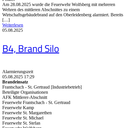
Am 28.08.2025 wurde die Feuerwehr Wolfsberg mit mehreren
Wehren des mittleren Abschnittes zu einem
Wirtschaftsgebäudebrand auf den Oberleidenberg alarmiert. Bereits
[…]
Weiterlesen
05.08.2025
B4, Brand Silo
Alarmierungszeit
05.08.2025 17:29
Brandeinsatz
Frantschach - St. Gertraud [Industriebetrieb]
Beteiligte Organisationen
AFK Mittlerer-Abschnitt
Feuerwehr Frantschach - St. Gertraud
Feuerwehr Kamp
Feuerwehr St. Margarethen
Feuerwehr St. Michael
Feuerwehr St. Stefan