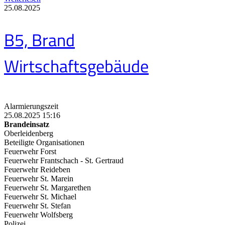
25.08.2025
B5, Brand
Wirtschaftsgebäude
Alarmierungszeit
25.08.2025 15:16
Brandeinsatz
Oberleidenberg
Beteiligte Organisationen
Feuerwehr Forst
Feuerwehr Frantschach - St. Gertraud
Feuerwehr Reideben
Feuerwehr St. Marein
Feuerwehr St. Margarethen
Feuerwehr St. Michael
Feuerwehr St. Stefan
Feuerwehr Wolfsberg
Polizei