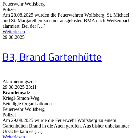
Feuerwehr Wolfsberg
Polizei
Am 28.08.2025 wurden die Feuerwehren Wolfsberg, St. Michael
und St. Margarethen zu einer ausgelösten BMA nach Weißenbach
alarmiert. Bei der […]
Weiterlesen
29.08.2025
B3, Brand Gartenhütte
Alarmierungszeit
29.08.2025 23:11
Brandeinsatz
Kriegl-Simon-Weg
Beteiligte Organisationen
Feuerwehr Wolfsberg
Polizei
Am 29.08.2025 wurde die Feuerwehr Wolfsberg zu einem
Gartenhütten Brand in die Auen gerufen. Aus bisher unbekannter
Ursache kam es […]
Weiterlesen