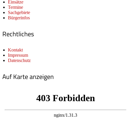
Einsätze
Termine
Sachgebiete
Bürgerinfos
Rechtliches
Kontakt
Impressum
Datenschutz
Auf Karte anzeigen