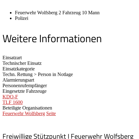
Feuerwehr Wolfsberg 2 Fahrzeug 10 Mann
Polizei
Weitere Informationen
Einsatzart
Technischer Einsatz
Einsatzkategorie
Techn. Rettung > Person in Notlage
Alarmierungsart
Personenrufempfänger
Eingesetzte Fahrzeuge
KDO-F
TLF 1600
Beteiligte Organisationen
Feuerwehr Wolfsberg
Seite
Freiwillige Stützpunkt I Feuerwehr Wolfsberg