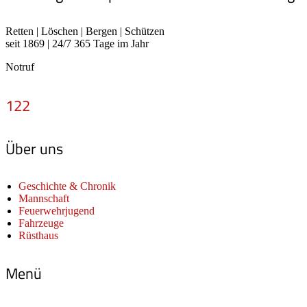
Retten | Löschen | Bergen | Schützen
seit 1869 | 24/7 365 Tage im Jahr
Notruf
122
Über uns
Geschichte & Chronik
Mannschaft
Feuerwehrjugend
Fahrzeuge
Rüsthaus
Menü