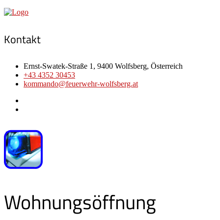
Kontakt
Ernst-Swatek-Straße 1, 9400 Wolfsberg, Österreich
+43 4352 30453
kommando@feuerwehr-wolfsberg.at
Wohnungsöffnung