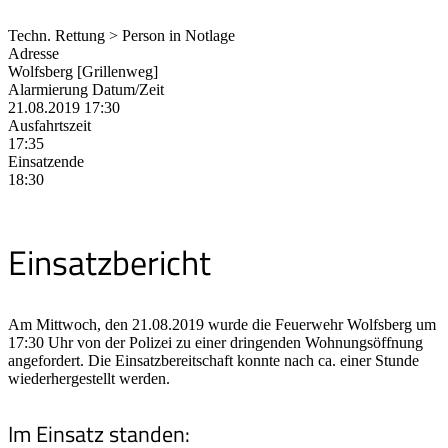
Techn. Rettung > Person in Notlage
Adresse
Wolfsberg [Grillenweg]
Alarmierung Datum/Zeit
21.08.2019 17:30
Ausfahrtszeit
17:35
Einsatzende
18:30
Einsatzbericht
Am Mittwoch, den 21.08.2019 wurde die Feuerwehr Wolfsberg um
17:30 Uhr von der Polizei zu einer dringenden Wohnungsöffnung
angefordert. Die Einsatzbereitschaft konnte nach ca. einer Stunde
wiederhergestellt werden.
Im Einsatz standen: