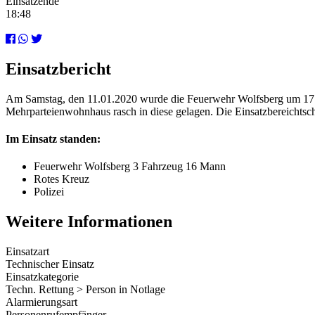
Einsatzende
18:48
Einsatzbericht
Am Samstag, den 11.01.2020 wurde die Feuerwehr Wolfsberg um 17:4
Mehrparteienwohnhaus rasch in diese gelagen. Die Einsatzbereichtsch
Im Einsatz standen:
Feuerwehr Wolfsberg 3 Fahrzeug 16 Mann
Rotes Kreuz
Polizei
Weitere Informationen
Einsatzart
Technischer Einsatz
Einsatzkategorie
Techn. Rettung > Person in Notlage
Alarmierungsart
Personenrufempfänger