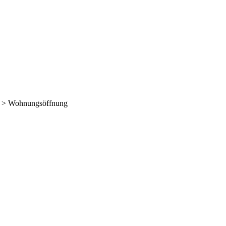
>
Wohnungsöffnung