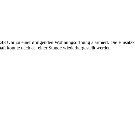
8 Uhr zu einer dringenden Wohnungsöffnung alarmiert. Die Einsatzk
aft konnte nach ca. einer Stunde wiederhergestellt werden