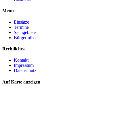
Menü
Einsätze
Termine
Sachgebiete
Bürgerinfos
Rechtliches
Kontakt
Impressum
Datenschutz
Auf Karte anzeigen