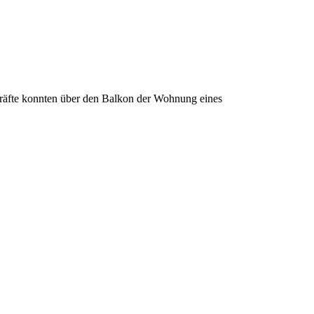
räfte konnten über den Balkon der Wohnung eines