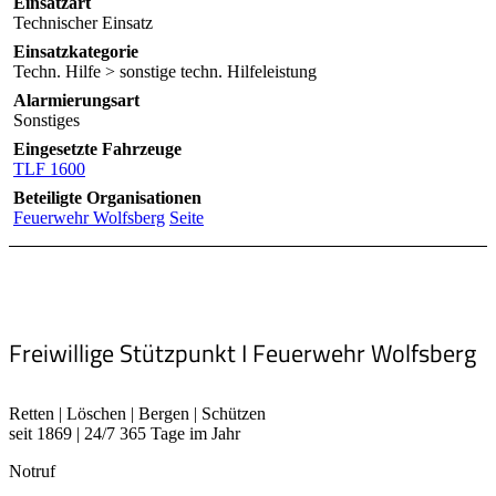
Einsatzart
Technischer Einsatz
Einsatzkategorie
Techn. Hilfe > sonstige techn. Hilfeleistung
Alarmierungsart
Sonstiges
Eingesetzte Fahrzeuge
TLF 1600
Beteiligte Organisationen
Feuerwehr Wolfsberg
Seite
Freiwillige Stützpunkt I Feuerwehr Wolfsberg
Retten | Löschen | Bergen | Schützen
seit 1869 | 24/7 365 Tage im Jahr
Notruf