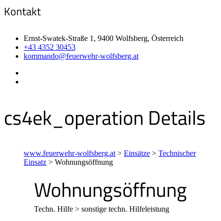
Kontakt
Ernst-Swatek-Straße 1, 9400 Wolfsberg, Österreich
+43 4352 30453
kommando@feuerwehr-wolfsberg.at
cs4ek_operation Details
www.feuerwehr-wolfsberg.at
>
Einsätze
>
Technischer
Einsatz
>
Wohnungsöffnung
Wohnungsöffnung
Techn. Hilfe > sonstige techn. Hilfeleistung