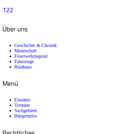
122
Über uns
Geschichte & Chronik
Mannschaft
Feuerwehrjugend
Fahrzeuge
Rüsthaus
Menü
Einsätze
Termine
Sachgebiete
Bürgerinfos
Rechtliches