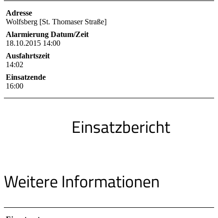
Adresse
Wolfsberg [St. Thomaser Straße]
Alarmierung Datum/Zeit
18.10.2015 14:00
Ausfahrtszeit
14:02
Einsatzende
16:00
Einsatzbericht
Weitere Informationen