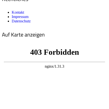
Kontakt
Impressum
Datenschutz
Auf Karte anzeigen