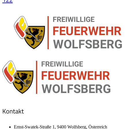
Kontakt
Ernst-Swatek-Straße 1, 9400 Wolfsberg, Österreich