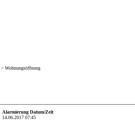
>
Wohnungsöffnung
Alarmierung Datum/Zeit
14.06.2017 07:45