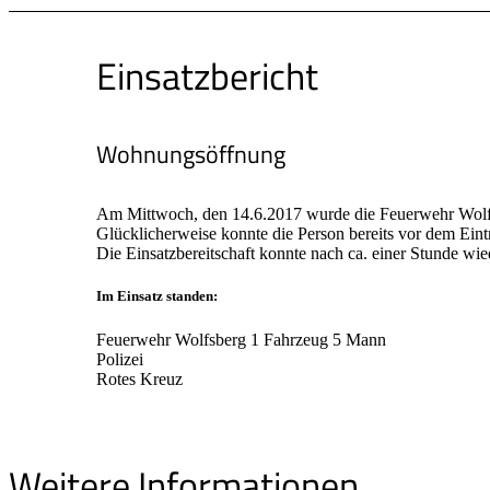
Einsatzbericht
Wohnungsöffnung
Am Mittwoch, den 14.6.2017 wurde die Feuerwehr Wolf
Glücklicherweise konnte die Person bereits vor dem Ein
Die Einsatzbereitschaft konnte nach ca. einer Stunde wie
Im Einsatz standen:
Feuerwehr Wolfsberg 1 Fahrzeug 5 Mann
Polizei
Rotes Kreuz
Weitere Informationen