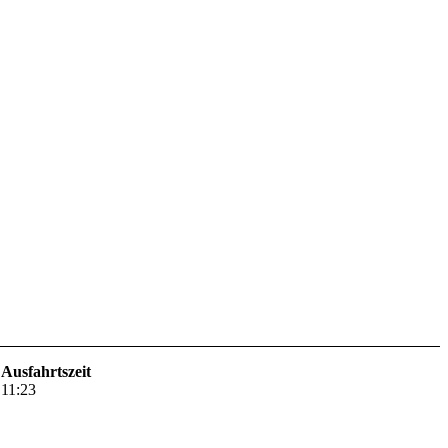
Ausfahrtszeit
11:23