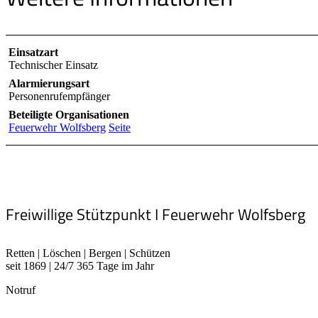
Einsatzart
Technischer Einsatz
Alarmierungsart
Personenrufempfänger
Beteiligte Organisationen
Feuerwehr Wolfsberg
Seite
Freiwillige Stützpunkt I Feuerwehr Wolfsberg
Retten | Löschen | Bergen | Schützen
seit 1869 | 24/7 365 Tage im Jahr
Notruf