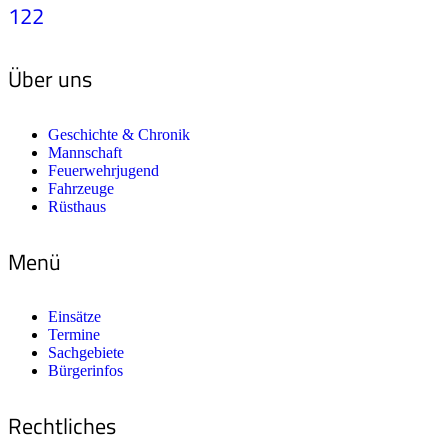
122
Über uns
Geschichte & Chronik
Mannschaft
Feuerwehrjugend
Fahrzeuge
Rüsthaus
Menü
Einsätze
Termine
Sachgebiete
Bürgerinfos
Rechtliches