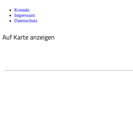
Kontakt
Impressum
Datenschutz
Auf Karte anzeigen