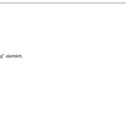
" alarmiert.