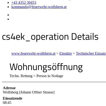
+43 4352 30453
kommando@feuerwehr-wolfsberg.at
cs4ek_operation Details
www.feuerwehr-wolfsberg.at
>
Einsätze
>
Technischer Einsatz
Wohnungsöffnung
Techn. Rettung > Person in Notlage
Adresse
Wolfsberg [Johann Offner Strasse]
Einsatzende
08:45