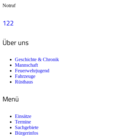
Notruf
122
Über uns
Geschichte & Chronik
Mannschaft
Feuerwehrjugend
Fahrzeuge
Rüsthaus
Menü
Einsätze
Termine
Sachgebiete
Bürgerinfos