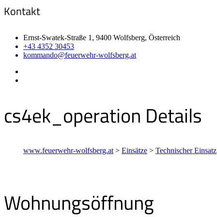
Kontakt
Ernst-Swatek-Straße 1, 9400 Wolfsberg, Österreich
+43 4352 30453
kommando@feuerwehr-wolfsberg.at
cs4ek_operation Details
www.feuerwehr-wolfsberg.at
>
Einsätze
>
Technischer Einsatz
Wohnungsöffnung