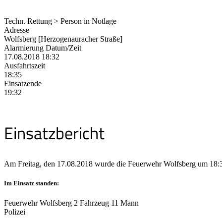
Techn. Rettung > Person in Notlage
Adresse
Wolfsberg [Herzogenauracher Straße]
Alarmierung Datum/Zeit
17.08.2018 18:32
Ausfahrtszeit
18:35
Einsatzende
19:32
Einsatzbericht
Am Freitag, den 17.08.2018 wurde die Feuerwehr Wolfsberg um 18:32 
Im Einsatz standen:
Feuerwehr Wolfsberg 2 Fahrzeug 11 Mann
Polizei