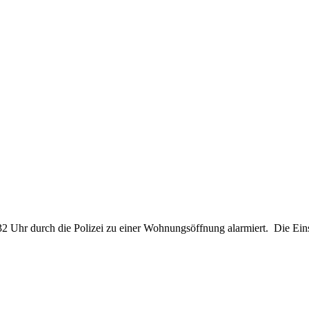
Uhr durch die Polizei zu einer Wohnungsöffnung alarmiert. Die Einsat