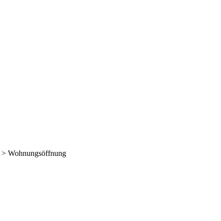
>
Wohnungsöffnung