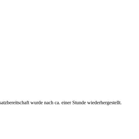
zbereitschaft wurde nach ca. einer Stunde wiederhergestellt.