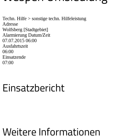
Techn. Hilfe > sonstige techn. Hilfeleistung
Adresse
Wolfsberg [Stadtgebiet]
Alarmierung Datum/Zeit
07.07.2015 06:00
Ausfahrtszeit
06:00
Einsatzende
07:00
Einsatzbericht
Weitere Informationen