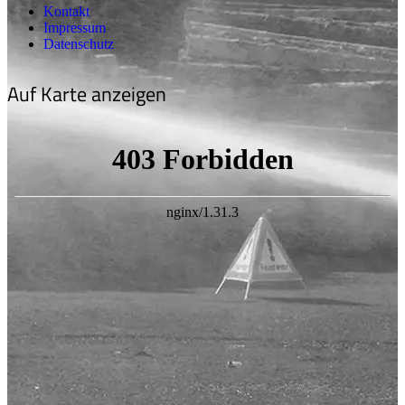
Kontakt
Impressum
Datenschutz
Auf Karte anzeigen