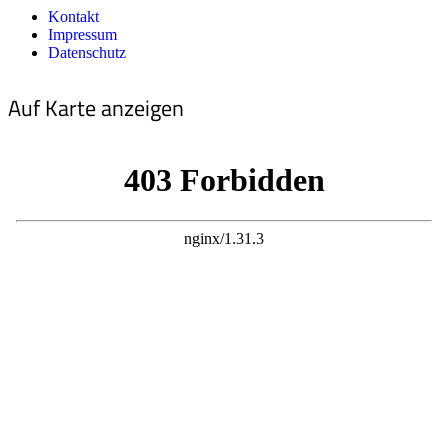
Kontakt
Impressum
Datenschutz
Auf Karte anzeigen