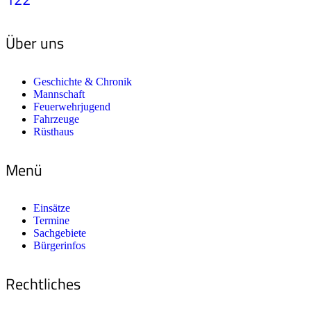
Über uns
Geschichte & Chronik
Mannschaft
Feuerwehrjugend
Fahrzeuge
Rüsthaus
Menü
Einsätze
Termine
Sachgebiete
Bürgerinfos
Rechtliches