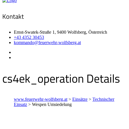
Kontakt
Ernst-Swatek-Straße 1, 9400 Wolfsberg, Österreich
+43 4352 30453
kommando@feuerwehr-wolfsberg.at
cs4ek_operation Details
www.feuerwehr-wolfsberg.at
>
Einsätze
>
Technischer
Einsatz
>
Wespen Umsiedelung