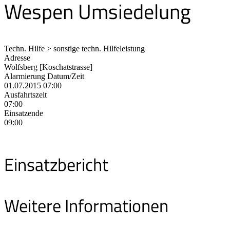
Wespen Umsiedelung
Techn. Hilfe > sonstige techn. Hilfeleistung
Adresse
Wolfsberg [Koschatstrasse]
Alarmierung Datum/Zeit
01.07.2015 07:00
Ausfahrtszeit
07:00
Einsatzende
09:00
Einsatzbericht
Weitere Informationen