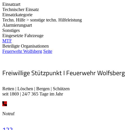
Einsatzart
Technischer Einsatz
Einsatzkategorie
Techn. Hilfe > sonstige techn. Hilfeleistung
Alarmierungsart
Sonstiges
Eingesetzte Fahrzeuge
MTF
Beteiligte Organisationen
Feuerwehr Wolfsberg
Seite
Freiwillige Stützpunkt I Feuerwehr Wolfsberg
Retten | Löschen | Bergen | Schützen
seit 1869 | 24/7 365 Tage im Jahr
Notruf
122