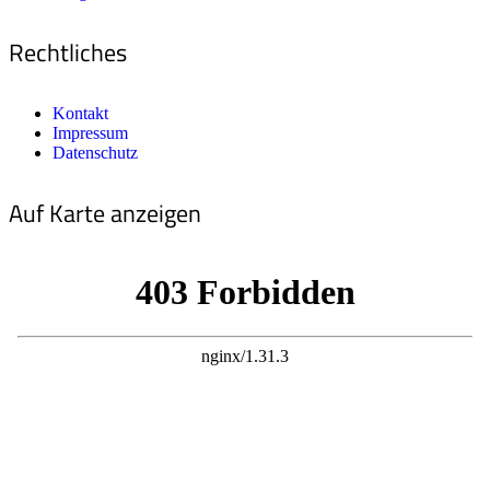
Rechtliches
Kontakt
Impressum
Datenschutz
Auf Karte anzeigen