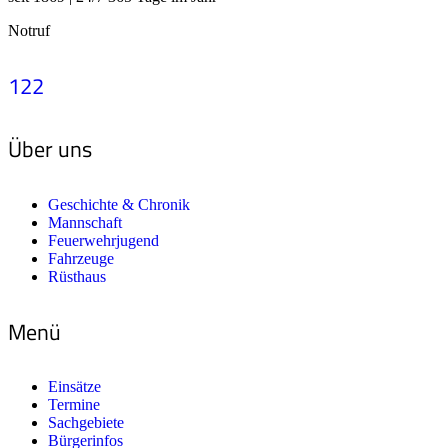
Notruf
122
Über uns
Geschichte & Chronik
Mannschaft
Feuerwehrjugend
Fahrzeuge
Rüsthaus
Menü
Einsätze
Termine
Sachgebiete
Bürgerinfos