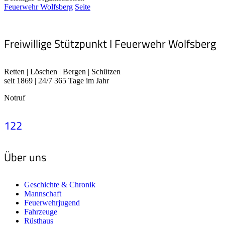
Feuerwehr Wolfsberg
Seite
Freiwillige Stützpunkt I Feuerwehr Wolfsberg
Retten | Löschen | Bergen | Schützen
seit 1869 | 24/7 365 Tage im Jahr
Notruf
122
Über uns
Geschichte & Chronik
Mannschaft
Feuerwehrjugend
Fahrzeuge
Rüsthaus