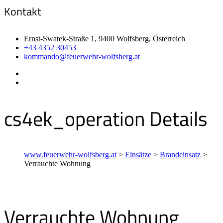
Kontakt
Ernst-Swatek-Straße 1, 9400 Wolfsberg, Österreich
+43 4352 30453
kommando@feuerwehr-wolfsberg.at
cs4ek_operation Details
www.feuerwehr-wolfsberg.at
>
Einsätze
>
Brandeinsatz
>
Verrauchte Wohnung
Verrauchte Wohnung