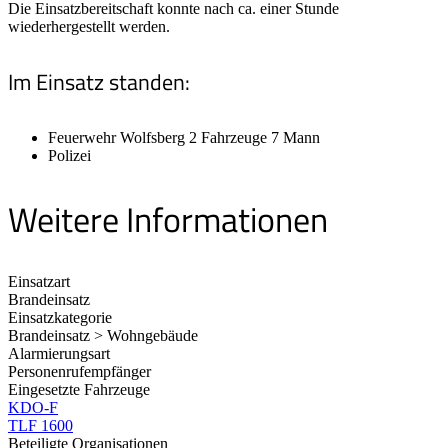
Die Einsatzbereitschaft konnte nach ca. einer Stunde
wiederhergestellt werden.
Im Einsatz standen:
Feuerwehr Wolfsberg 2 Fahrzeuge 7 Mann
Polizei
Weitere Informationen
Einsatzart
Brandeinsatz
Einsatzkategorie
Brandeinsatz > Wohngebäude
Alarmierungsart
Personenrufempfänger
Eingesetzte Fahrzeuge
KDO-F
TLF 1600
Beteiligte Organisationen