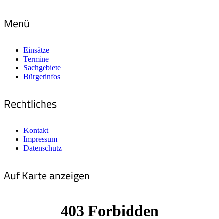
Menü
Einsätze
Termine
Sachgebiete
Bürgerinfos
Rechtliches
Kontakt
Impressum
Datenschutz
Auf Karte anzeigen