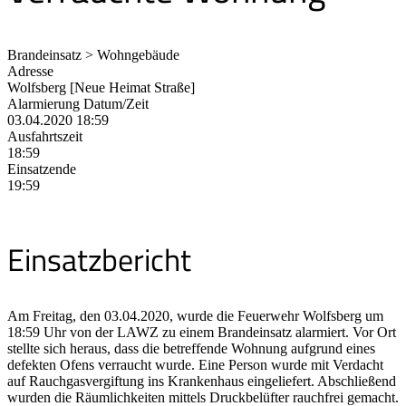
Brandeinsatz > Wohngebäude
Adresse
Wolfsberg [Neue Heimat Straße]
Alarmierung Datum/Zeit
03.04.2020 18:59
Ausfahrtszeit
18:59
Einsatzende
19:59
Einsatzbericht
Am Freitag, den 03.04.2020, wurde die Feuerwehr Wolfsberg um
18:59 Uhr von der LAWZ zu einem Brandeinsatz alarmiert. Vor Ort
stellte sich heraus, dass die betreffende Wohnung aufgrund eines
defekten Ofens verraucht wurde. Eine Person wurde mit Verdacht
auf Rauchgasvergiftung ins Krankenhaus eingeliefert. Abschließend
wurden die Räumlichkeiten mittels Druckbelüfter rauchfrei gemacht.