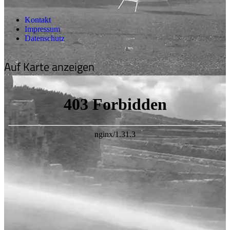
Kontakt
Impressum
Datenschutz
Auf Karte anzeigen