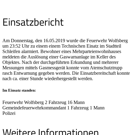
Einsatzbericht
Am Donnerstag, den 16.05.2019 wurde die Feuerwehr Wolfsberg
um 23:52 Uhr zu einem einem Technischen Einatz im Stadtteil
Schleifen alarmiert. Bewohner eines Mehrparteienwohnhauses
meldeten die Auslösung einer Gaswarnanlage im Keller des
Objektes. Nach der durchgeführten Erkundung und mehrerer
Messungen mittels Gasmessgerät konnte vom Atemschutztrupp
rasch Entwarnung gegeben werden. Die Einsatzbereitschaft konnte
nach ca. einer Stunde wiederhergestellt werden.
Im Einsatz standen:
Feuerwehr Wolfsberg 2 Fahrzeug 16 Mann
Gemeindefeuerwehrkommandant 1 Fahrzeug 1 Mann
Polizei
Weitere Informationen