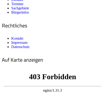
Termine
Sachgebiete
Bürgerinfos
Rechtliches
Kontakt
Impressum
Datenschutz
Auf Karte anzeigen