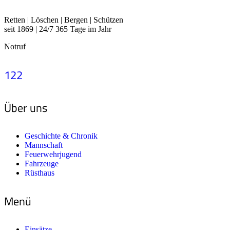
Retten | Löschen | Bergen | Schützen
seit 1869 | 24/7 365 Tage im Jahr
Notruf
122
Über uns
Geschichte & Chronik
Mannschaft
Feuerwehrjugend
Fahrzeuge
Rüsthaus
Menü
Einsätze