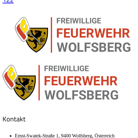
Kontakt
Ernst-Swatek-Straße 1, 9400 Wolfsberg, Österreich