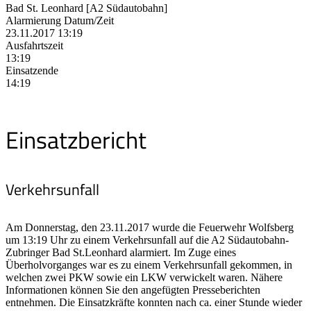
Bad St. Leonhard [A2 Südautobahn]
Alarmierung Datum/Zeit
23.11.2017 13:19
Ausfahrtszeit
13:19
Einsatzende
14:19
Einsatzbericht
Verkehrsunfall
Am Donnerstag, den 23.11.2017 wurde die Feuerwehr Wolfsberg
um 13:19 Uhr zu einem Verkehrsunfall auf die A2 Südautobahn-
Zubringer Bad St.Leonhard alarmiert. Im Zuge eines
Überholvorganges war es zu einem Verkehrsunfall gekommen, in
welchen zwei PKW sowie ein LKW verwickelt waren. Nähere
Informationen können Sie den angefügten Presseberichten
entnehmen. Die Einsatzkräfte konnten nach ca. einer Stunde wieder