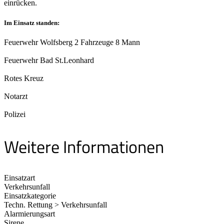
einrücken.
Im Einsatz standen:
Feuerwehr Wolfsberg 2 Fahrzeuge 8 Mann
Feuerwehr Bad St.Leonhard
Rotes Kreuz
Notarzt
Polizei
Weitere Informationen
Einsatzart
Verkehrsunfall
Einsatzkategorie
Techn. Rettung > Verkehrsunfall
Alarmierungsart
Sirene