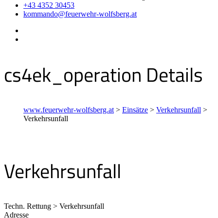
+43 4352 30453
kommando@feuerwehr-wolfsberg.at
cs4ek_operation Details
www.feuerwehr-wolfsberg.at
>
Einsätze
>
Verkehrsunfall
>
Verkehrsunfall
Verkehrsunfall
Techn. Rettung > Verkehrsunfall
Adresse