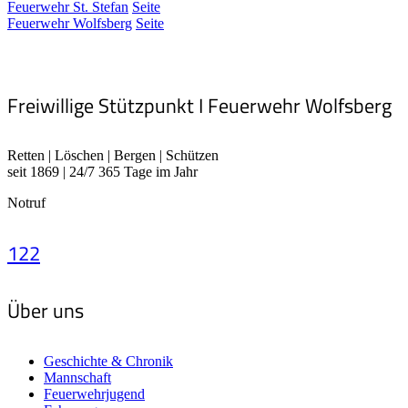
Feuerwehr St. Stefan
Seite
Feuerwehr Wolfsberg
Seite
Freiwillige Stützpunkt I Feuerwehr Wolfsberg
Retten | Löschen | Bergen | Schützen
seit 1869 | 24/7 365 Tage im Jahr
Notruf
122
Über uns
Geschichte & Chronik
Mannschaft
Feuerwehrjugend