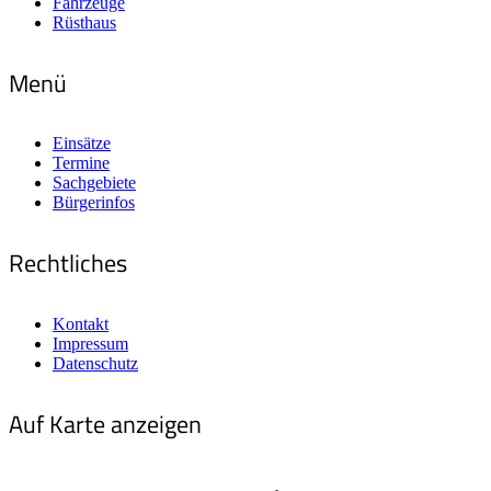
Fahrzeuge
Rüsthaus
Menü
Einsätze
Termine
Sachgebiete
Bürgerinfos
Rechtliches
Kontakt
Impressum
Datenschutz
Auf Karte anzeigen