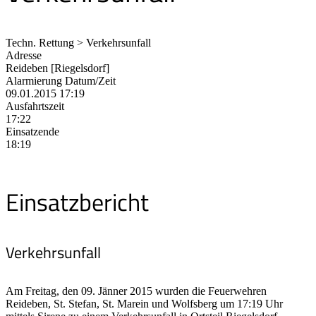
Techn. Rettung > Verkehrsunfall
Adresse
Reideben [Riegelsdorf]
Alarmierung Datum/Zeit
09.01.2015 17:19
Ausfahrtszeit
17:22
Einsatzende
18:19
Einsatzbericht
Verkehrsunfall
Am Freitag, den 09. Jänner 2015 wurden die Feuerwehren
Reideben, St. Stefan, St. Marein und Wolfsberg um 17:19 Uhr