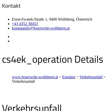
Kontakt
Ernst-Swatek-Straße 1, 9400 Wolfsberg, Österreich
+43 4352 30453
kommando@feuerwehr-wolfsberg.at
cs4ek_operation Details
www.feuerwehr-wolfsberg.at
>
Einsätze
>
Verkehrsunfall
>
Verkehrsunfall
Verkehrsunfall