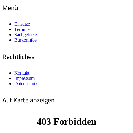
Menü
Einsätze
Termine
Sachgebiete
Bürgerinfos
Rechtliches
Kontakt
Impressum
Datenschutz
Auf Karte anzeigen