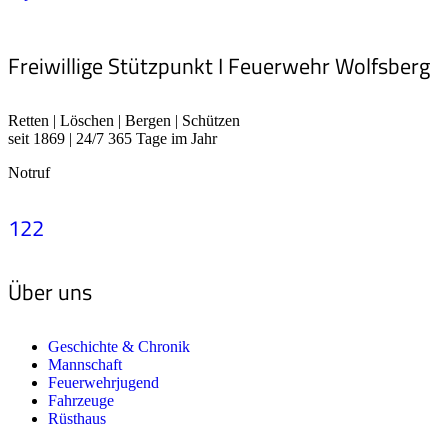
Freiwillige Stützpunkt I Feuerwehr Wolfsberg
Retten | Löschen | Bergen | Schützen
seit 1869 | 24/7 365 Tage im Jahr
Notruf
122
Über uns
Geschichte & Chronik
Mannschaft
Feuerwehrjugend
Fahrzeuge
Rüsthaus