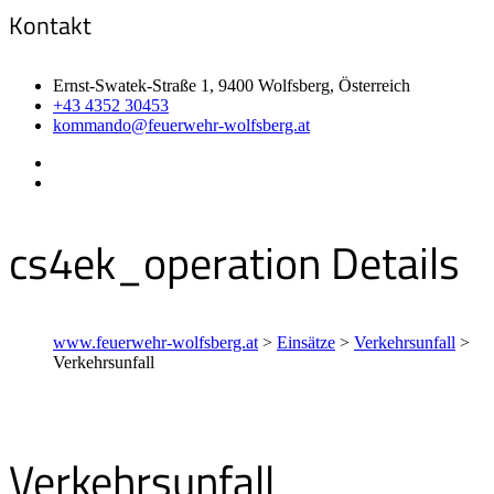
Kontakt
Ernst-Swatek-Straße 1, 9400 Wolfsberg, Österreich
+43 4352 30453
kommando@feuerwehr-wolfsberg.at
cs4ek_operation Details
www.feuerwehr-wolfsberg.at
>
Einsätze
>
Verkehrsunfall
>
Verkehrsunfall
Verkehrsunfall