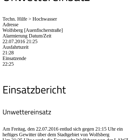
Techn. Hilfe > Hochwasser
Adresse
Wolfsberg [Auenfischerstraße]
Alarmierung Datum/Zeit
22.07.2016 21:25
Ausfahrtszeit
21:28
Einsatzende
22:25
Einsatzbericht
Unwettereinsatz
Am Freitag, den 22.07.2016 entlud sich gegen 21:15 Uhr ein
heftiges Gewitter über dem Stadtgebiet von Wolfsberg