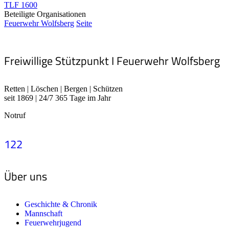
TLF 1600
Beteiligte Organisationen
Feuerwehr Wolfsberg
Seite
Freiwillige Stützpunkt I Feuerwehr Wolfsberg
Retten | Löschen | Bergen | Schützen
seit 1869 | 24/7 365 Tage im Jahr
Notruf
122
Über uns
Geschichte & Chronik
Mannschaft
Feuerwehrjugend