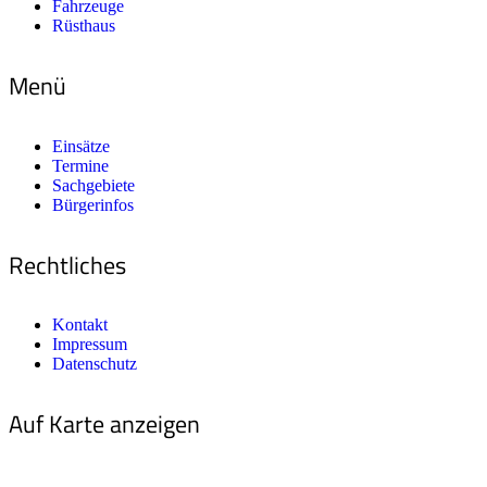
Fahrzeuge
Rüsthaus
Menü
Einsätze
Termine
Sachgebiete
Bürgerinfos
Rechtliches
Kontakt
Impressum
Datenschutz
Auf Karte anzeigen