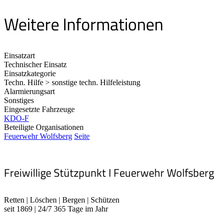
Weitere Informationen
Einsatzart
Technischer Einsatz
Einsatzkategorie
Techn. Hilfe > sonstige techn. Hilfeleistung
Alarmierungsart
Sonstiges
Eingesetzte Fahrzeuge
KDO-F
Beteiligte Organisationen
Feuerwehr Wolfsberg
Seite
Freiwillige Stützpunkt I Feuerwehr Wolfsberg
Retten | Löschen | Bergen | Schützen
seit 1869 | 24/7 365 Tage im Jahr