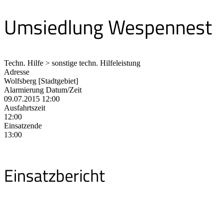
Umsiedlung Wespennest
Techn. Hilfe > sonstige techn. Hilfeleistung
Adresse
Wolfsberg [Stadtgebiet]
Alarmierung Datum/Zeit
09.07.2015 12:00
Ausfahrtszeit
12:00
Einsatzende
13:00
Einsatzbericht