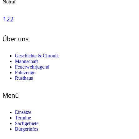
Notruf
122
Über uns
Geschichte & Chronik
Mannschaft
Feuerwehrjugend
Fahrzeuge
Rüsthaus
Menü
Einsätze
Termine
Sachgebiete
Bürgerinfos