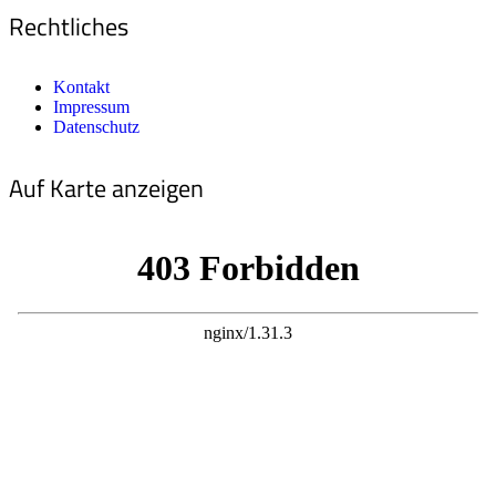
Rechtliches
Kontakt
Impressum
Datenschutz
Auf Karte anzeigen