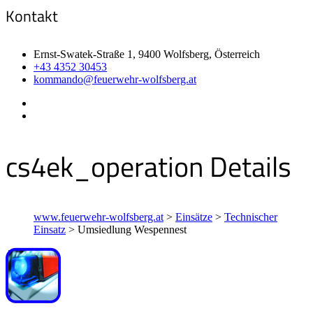
Kontakt
Ernst-Swatek-Straße 1, 9400 Wolfsberg, Österreich
+43 4352 30453
kommando@feuerwehr-wolfsberg.at
cs4ek_operation Details
www.feuerwehr-wolfsberg.at
>
Einsätze
>
Technischer
Einsatz
>
Umsiedlung Wespennest