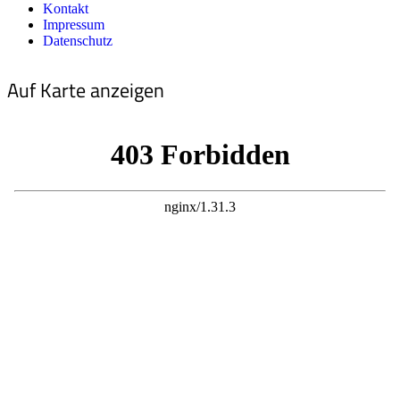
Kontakt
Impressum
Datenschutz
Auf Karte anzeigen