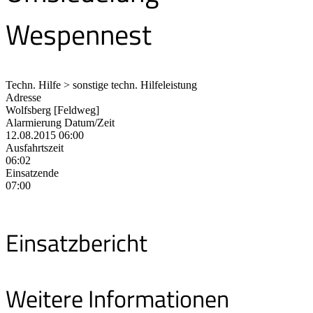
Wespennest
Techn. Hilfe > sonstige techn. Hilfeleistung
Adresse
Wolfsberg [Feldweg]
Alarmierung Datum/Zeit
12.08.2015 06:00
Ausfahrtszeit
06:02
Einsatzende
07:00
Einsatzbericht
Weitere Informationen