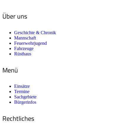
Über uns
Geschichte & Chronik
Mannschaft
Feuerwehrjugend
Fahrzeuge
Rüsthaus
Menü
Einsätze
Termine
Sachgebiete
Bürgerinfos
Rechtliches