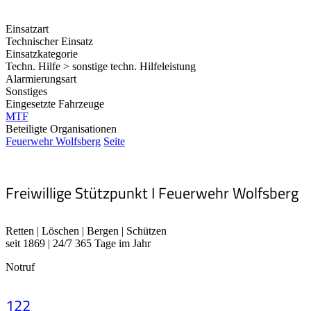
Einsatzart
Technischer Einsatz
Einsatzkategorie
Techn. Hilfe > sonstige techn. Hilfeleistung
Alarmierungsart
Sonstiges
Eingesetzte Fahrzeuge
MTF
Beteiligte Organisationen
Feuerwehr Wolfsberg
Seite
Freiwillige Stützpunkt I Feuerwehr Wolfsberg
Retten | Löschen | Bergen | Schützen
seit 1869 | 24/7 365 Tage im Jahr
Notruf
122