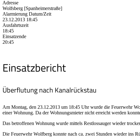
Adresse
Wolfsberg [Spanheimerstraße]
Alarmierung Datum/Zeit
23.12.2013 18:45
Ausfahrtszeit
18:45
Einsatzende
20:45
Einsatzbericht
Überflutung nach Kanalrückstau
Am Montag, den 23.12.2013 um 18:45 Uhr wurde die Feuerwehr Wolf
einer Wohnung. Da der Wohnungsmieter nicht erreicht werden konnt
Das betroffenen Wohnung wurde mittels Restlossauger wieder trocken
Die Feuerwehr Wolfberg konnte nach ca. zwei Stunden wieder ins Rü