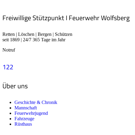
Freiwillige Stützpunkt I Feuerwehr Wolfsberg
Retten | Löschen | Bergen | Schützen
seit 1869 | 24/7 365 Tage im Jahr
Notruf
122
Über uns
Geschichte & Chronik
Mannschaft
Feuerwehrjugend
Fahrzeuge
Rüsthaus