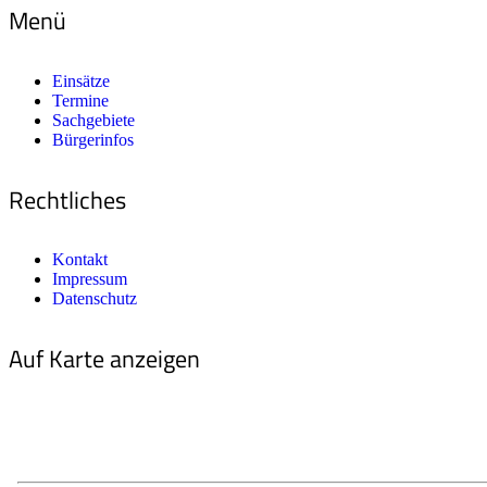
Menü
Einsätze
Termine
Sachgebiete
Bürgerinfos
Rechtliches
Kontakt
Impressum
Datenschutz
Auf Karte anzeigen