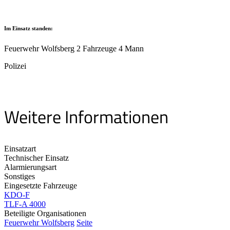
Im Einsatz standen:
Feuerwehr Wolfsberg 2 Fahrzeuge 4 Mann
Polizei
Weitere Informationen
Einsatzart
Technischer Einsatz
Alarmierungsart
Sonstiges
Eingesetzte Fahrzeuge
KDO-F
TLF-A 4000
Beteiligte Organisationen
Feuerwehr Wolfsberg
Seite