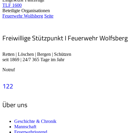
TLF 1600
Beteiligte Organisationen
Feuerwehr Wolfsberg
Seite
Freiwillige Stützpunkt I Feuerwehr Wolfsberg
Retten | Löschen | Bergen | Schützen
seit 1869 | 24/7 365 Tage im Jahr
Notruf
122
Über uns
Geschichte & Chronik
Mannschaft
Feuerwehrjugend