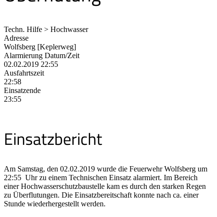
Techn. Hilfe > Hochwasser
Adresse
Wolfsberg [Keplerweg]
Alarmierung Datum/Zeit
02.02.2019 22:55
Ausfahrtszeit
22:58
Einsatzende
23:55
Einsatzbericht
Am Samstag, den 02.02.2019 wurde die Feuerwehr Wolfsberg um
22:55 Uhr zu einem Technischen Einsatz alarmiert. Im Bereich
einer Hochwasserschutzbaustelle kam es durch den starken Regen
zu Überflutungen. Die Einsatzbereitschaft konnte nach ca. einer
Stunde wiederhergestellt werden.