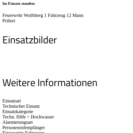
Im Einsatz standen:
Feuerwehr Wolfsberg 1 Fahrzeug 12 Mann
Polizei
Einsatzbilder
Weitere Informationen
Einsatzart
Technischer Einsatz
Einsatzkategorie
Techn. Hilfe > Hochwasser
Alarmierungsart
Personenrufempfänger
Eingesetzte Fahrzeuge