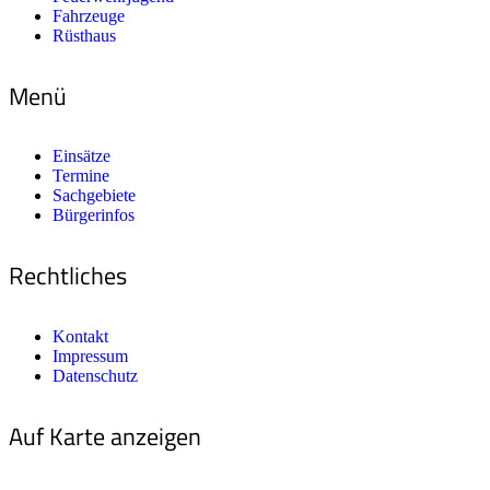
Fahrzeuge
Rüsthaus
Menü
Einsätze
Termine
Sachgebiete
Bürgerinfos
Rechtliches
Kontakt
Impressum
Datenschutz
Auf Karte anzeigen