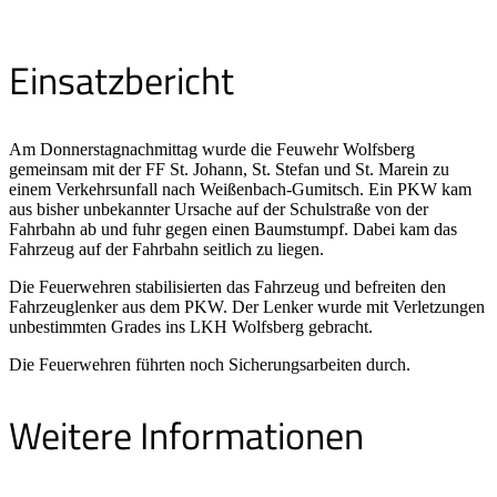
Einsatzbericht
Am Donnerstagnachmittag wurde die Feuwehr Wolfsberg
gemeinsam mit der FF St. Johann, St. Stefan und St. Marein zu
einem Verkehrsunfall nach Weißenbach-Gumitsch. Ein PKW kam
aus bisher unbekannter Ursache auf der Schulstraße von der
Fahrbahn ab und fuhr gegen einen Baumstumpf. Dabei kam das
Fahrzeug auf der Fahrbahn seitlich zu liegen.
Die Feuerwehren stabilisierten das Fahrzeug und befreiten den
Fahrzeuglenker aus dem PKW. Der Lenker wurde mit Verletzungen
unbestimmten Grades ins LKH Wolfsberg gebracht.
Die Feuerwehren führten noch Sicherungsarbeiten durch.
Weitere Informationen