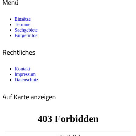
Menü
Einsätze
Termine
Sachgebiete
Bürgerinfos
Rechtliches
Kontakt
Impressum
Datenschutz
Auf Karte anzeigen