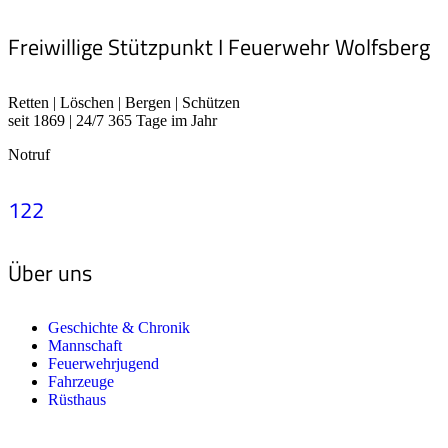
Freiwillige Stützpunkt I Feuerwehr Wolfsberg
Retten | Löschen | Bergen | Schützen
seit 1869 | 24/7 365 Tage im Jahr
Notruf
122
Über uns
Geschichte & Chronik
Mannschaft
Feuerwehrjugend
Fahrzeuge
Rüsthaus