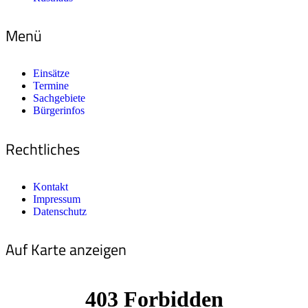
Menü
Einsätze
Termine
Sachgebiete
Bürgerinfos
Rechtliches
Kontakt
Impressum
Datenschutz
Auf Karte anzeigen