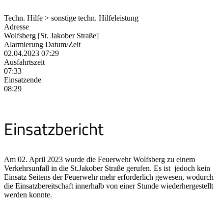
Techn. Hilfe > sonstige techn. Hilfeleistung
Adresse
Wolfsberg [St. Jakober Straße]
Alarmierung Datum/Zeit
02.04.2023 07:29
Ausfahrtszeit
07:33
Einsatzende
08:29
Einsatzbericht
Am 02. April 2023 wurde die Feuerwehr Wolfsberg zu einem
Verkehrsunfall in die St.Jakober Straße gerufen. Es ist jedoch kein
Einsatz Seitens der Feuerwehr mehr erforderlich gewesen, wodurch
die Einsatzbereitschaft innerhalb von einer Stunde wiederhergestellt
werden konnte.