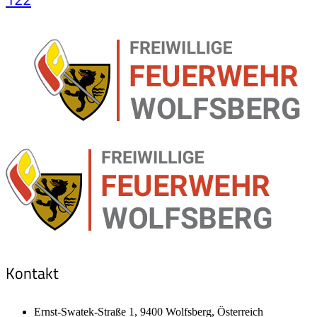
Kontakt
Ernst-Swatek-Straße 1, 9400 Wolfsberg, Österreich