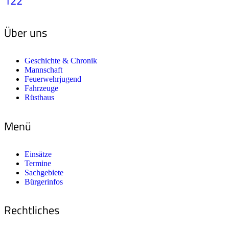
122
Über uns
Geschichte & Chronik
Mannschaft
Feuerwehrjugend
Fahrzeuge
Rüsthaus
Menü
Einsätze
Termine
Sachgebiete
Bürgerinfos
Rechtliches