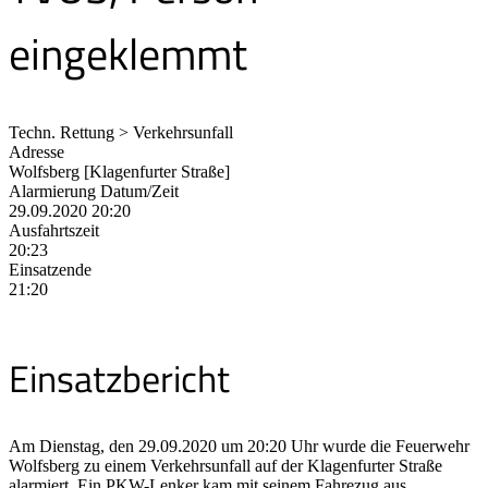
eingeklemmt
Techn. Rettung > Verkehrsunfall
Adresse
Wolfsberg [Klagenfurter Straße]
Alarmierung Datum/Zeit
29.09.2020 20:20
Ausfahrtszeit
20:23
Einsatzende
21:20
Einsatzbericht
Am Dienstag, den 29.09.2020 um 20:20 Uhr wurde die Feuerwehr
Wolfsberg zu einem Verkehrsunfall auf der Klagenfurter Straße
alarmiert. Ein PKW-Lenker kam mit seinem Fahrezug aus