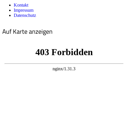
Kontakt
Impressum
Datenschutz
Auf Karte anzeigen