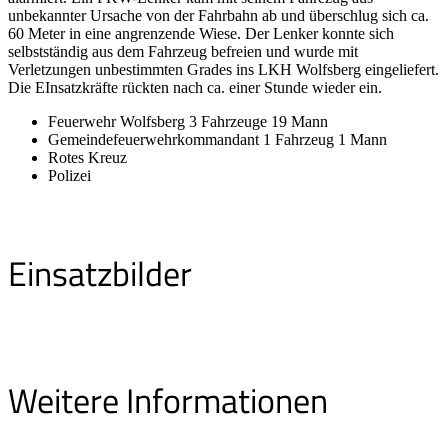
unbekannter Ursache von der Fahrbahn ab und überschlug sich ca.
60 Meter in eine angrenzende Wiese. Der Lenker konnte sich
selbstständig aus dem Fahrzeug befreien und wurde mit
Verletzungen unbestimmten Grades ins LKH Wolfsberg eingeliefert.
Die EInsatzkräfte rückten nach ca. einer Stunde wieder ein.
Feuerwehr Wolfsberg 3 Fahrzeuge 19 Mann
Gemeindefeuerwehrkommandant 1 Fahrzeug 1 Mann
Rotes Kreuz
Polizei
Einsatzbilder
Weitere Informationen