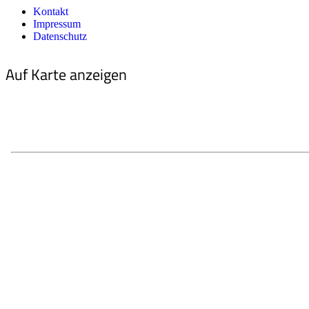
Kontakt
Impressum
Datenschutz
Auf Karte anzeigen