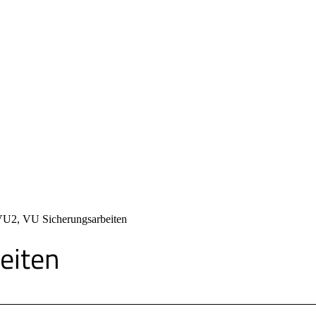
U2, VU Sicherungsarbeiten
eiten