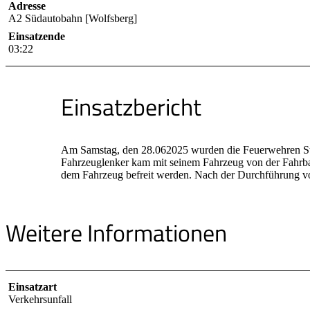
Adresse
A2 Südautobahn [Wolfsberg]
Einsatzende
03:22
Einsatzbericht
Am Samstag, den 28.062025 wurden die Feuerwehren St. 
Fahrzeuglenker kam mit seinem Fahrzeug von der Fahrbah
dem Fahrzeug befreit werden. Nach der Durchführung von
Weitere Informationen
Einsatzart
Verkehrsunfall