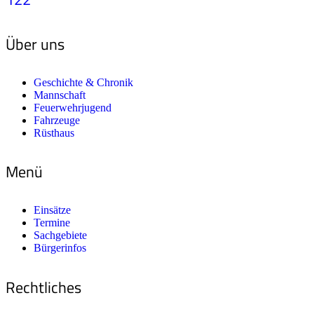
Über uns
Geschichte & Chronik
Mannschaft
Feuerwehrjugend
Fahrzeuge
Rüsthaus
Menü
Einsätze
Termine
Sachgebiete
Bürgerinfos
Rechtliches