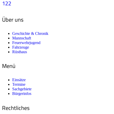
122
Über uns
Geschichte & Chronik
Mannschaft
Feuerwehrjugend
Fahrzeuge
Rüsthaus
Menü
Einsätze
Termine
Sachgebiete
Bürgerinfos
Rechtliches