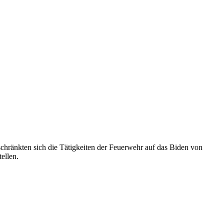
chränkten sich die Tätigkeiten der Feuerwehr auf das Biden von
ellen.