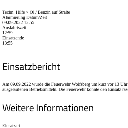
Techn. Hilfe > Öl / Benzin auf Straße
Alarmierung Datum/Zeit
09.09.2022 12:55
Ausfahrtszeit
12:59
Einsatzende
13:55
Einsatzbericht
Am 09.09.2022 wurde die Feuerwehr Wolfsberg um kurz vor 13 Uhr zu 
ausgelaufenen Betriebsmitteln. Die Feuerwehr konnte den Einsatz rasc
Weitere Informationen
Einsatzart