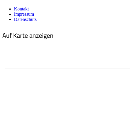
Kontakt
Impressum
Datenschutz
Auf Karte anzeigen