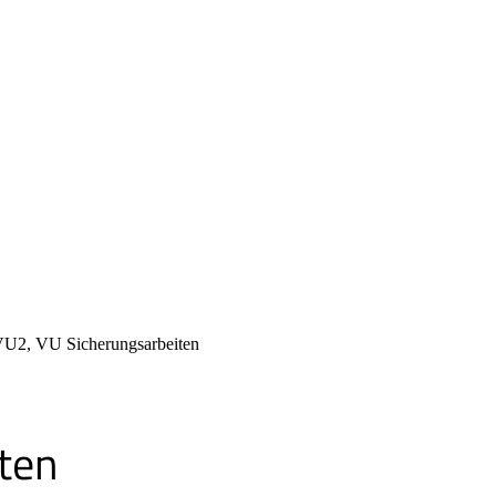
U2, VU Sicherungsarbeiten
ten