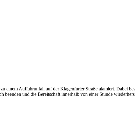
einem Auffahrunfall auf der Klagenfurter Straße alamiert. Dabei bes
h beenden und die Bereitschaft innerhalb von einer Stunde wiederherst