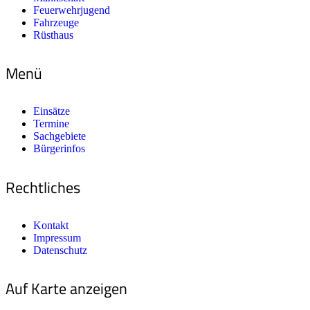
Feuerwehrjugend
Fahrzeuge
Rüsthaus
Menü
Einsätze
Termine
Sachgebiete
Bürgerinfos
Rechtliches
Kontakt
Impressum
Datenschutz
Auf Karte anzeigen