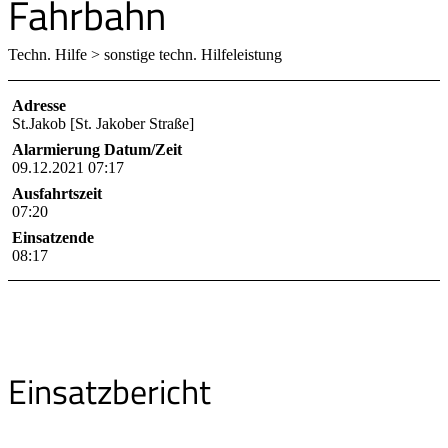
Fahrbahn
Techn. Hilfe > sonstige techn. Hilfeleistung
Adresse
St.Jakob [St. Jakober Straße]
Alarmierung Datum/Zeit
09.12.2021 07:17
Ausfahrtszeit
07:20
Einsatzende
08:17
Einsatzbericht