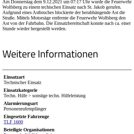
Am Donnerstag dem 9.12.2021 um 07:17 Uhr wurde die Feuerwehr
Wolfsberg zu einem techischen Einsatz nach St. Jakob gerufen.
Aufgrund eines Astbruches blockierte der herabhängende Ast die
Straße. Mittels Motorsäge entfernte die Feuerwehr Wolfsberg den
Ast von der Fahrbahn. Die Einsatzbereitschaft konnte nach ca. einer
Stunde wieder hergestellt werden.
Weitere Informationen
Einsatzart
Technischer Einsatz
Einsatzkategorie
Techn. Hilfe > sonstige techn. Hilfeleistung
Alarmierungsart
Personenrufempfänger
Eingesetzte Fahrzeuge
TLF 1600
Beteiligte Organisationen