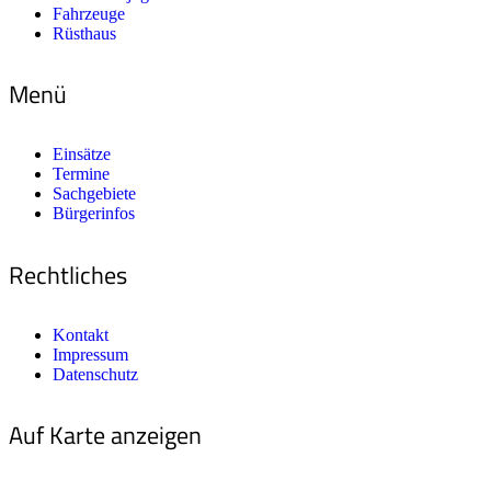
Fahrzeuge
Rüsthaus
Menü
Einsätze
Termine
Sachgebiete
Bürgerinfos
Rechtliches
Kontakt
Impressum
Datenschutz
Auf Karte anzeigen