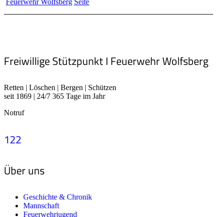
Feuerwehr Wolfsberg
Seite
Freiwillige Stützpunkt I Feuerwehr Wolfsberg
Retten | Löschen | Bergen | Schützen
seit 1869 | 24/7 365 Tage im Jahr
Notruf
122
Über uns
Geschichte & Chronik
Mannschaft
Feuerwehrjugend