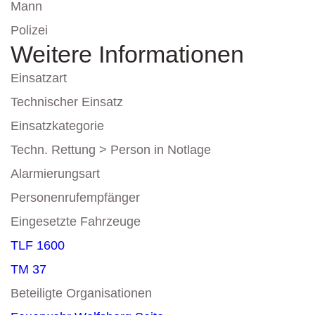
Mann
Polizei
Weitere Informationen
Einsatzart
Technischer Einsatz
Einsatzkategorie
Techn. Rettung > Person in Notlage
Alarmierungsart
Personenrufempfänger
Eingesetzte Fahrzeuge
TLF 1600
TM 37
Beteiligte Organisationen