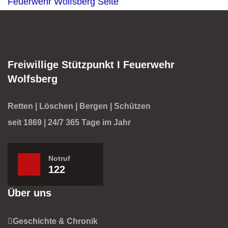
Feuerwehr Wolfsberg
Seite
Freiwillige Stützpunkt I Feuerwehr
Wolfsberg
Retten | Löschen | Bergen | Schützen
seit 1869 | 24/7 365 Tage im Jahr
Notruf
122
Über uns
Geschichte & Chronik