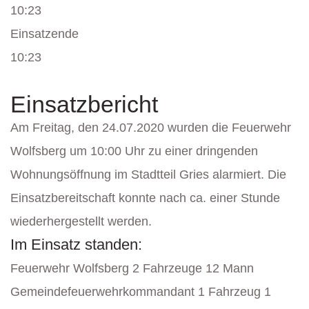
10:23
Einsatzende
10:23
Einsatzbericht
Am Freitag, den 24.07.2020 wurden die Feuerwehr
Wolfsberg um 10:00 Uhr zu einer dringenden
Wohnungsöffnung im Stadtteil Gries alarmiert. Die
Einsatzbereitschaft konnte nach ca. einer Stunde
wiederhergestellt werden.
Im Einsatz standen:
Feuerwehr Wolfsberg 2 Fahrzeuge 12 Mann
Gemeindefeuerwehrkommandant 1 Fahrzeug 1