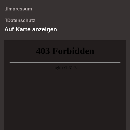
Impressum
Datenschutz
Auf Karte anzeigen