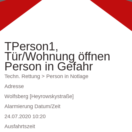
TPerson1,
Tür/Wohnung öffnen
Person in Gefahr
Techn. Rettung > Person in Notlage
Adresse
Wolfsberg [Heyrowskystraße]
Alarmierung Datum/Zeit
24.07.2020 10:20
Ausfahrtszeit