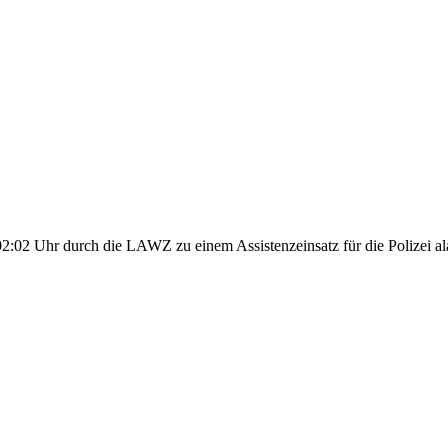
02 Uhr durch die LAWZ zu einem Assistenzeinsatz für die Polizei alar