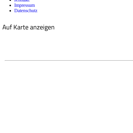
Impressum
Datenschutz
Auf Karte anzeigen