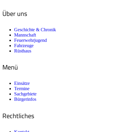
Über uns
Geschichte & Chronik
Mannschaft
Feuerwehrjugend
Fahrzeuge
Rüsthaus
Menü
Einsätze
Termine
Sachgebiete
Bürgerinfos
Rechtliches
Kontakt