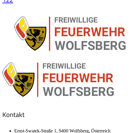
Kontakt
Ernst-Swatek-Straße 1, 9400 Wolfsberg, Österreich