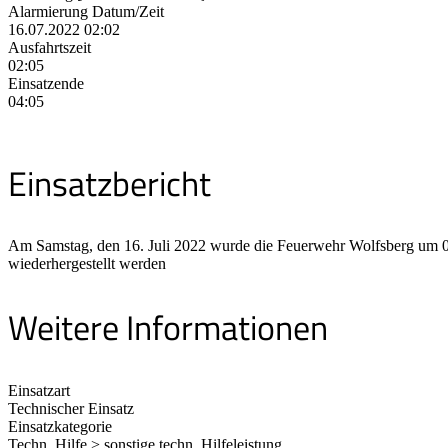
Alarmierung Datum/Zeit
16.07.2022 02:02
Ausfahrtszeit
02:05
Einsatzende
04:05
Einsatzbericht
Am Samstag, den 16. Juli 2022 wurde die Feuerwehr Wolfsberg um 02:
wiederhergestellt werden
Weitere Informationen
Einsatzart
Technischer Einsatz
Einsatzkategorie
Techn. Hilfe > sonstige techn. Hilfeleistung