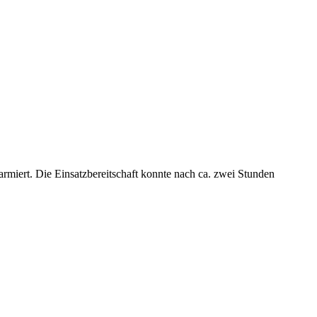
miert. Die Einsatzbereitschaft konnte nach ca. zwei Stunden