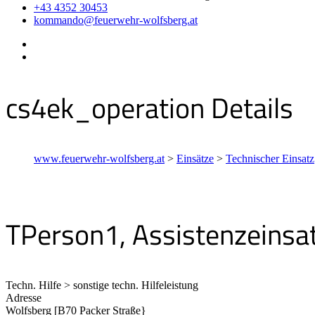
+43 4352 30453
kommando@feuerwehr-wolfsberg.at
cs4ek_operation Details
www.feuerwehr-wolfsberg.at
>
Einsätze
>
Technischer Einsatz
TPerson1, Assistenzeinsat
Techn. Hilfe > sonstige techn. Hilfeleistung
Adresse
Wolfsberg [B70 Packer Straße}