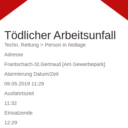
Tödlicher Arbeitsunfall
Techn. Rettung > Person in Notlage
Adresse
Frantschach-St.Gertraud [Am Gewerbepark]
Alarmierung Datum/Zeit
09.05.2019 11:29
Ausfahrtszeit
11:32
Einsatzende
12:29