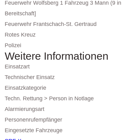
Feuerwehr Wolfsberg 1 Fahrzeug 3 Mann (9 in
Bereitschaft]
Feuerwehr Frantschach-St. Gertraud
Rotes Kreuz
Polizei
Weitere Informationen
Einsatzart
Technischer Einsatz
Einsatzkategorie
Techn. Rettung > Person in Notlage
Alarmierungsart
Personenrufempfänger
Eingesetzte Fahrzeuge