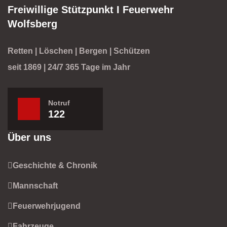
Freiwillige Stützpunkt I Feuerwehr
Wolfsberg
Retten | Löschen | Bergen | Schützen
seit 1869 | 24/7 365 Tage im Jahr
Notruf
122
Über uns
Geschichte & Chronik
Mannschaft
Feuerwehrjugend
Fahrzeuge