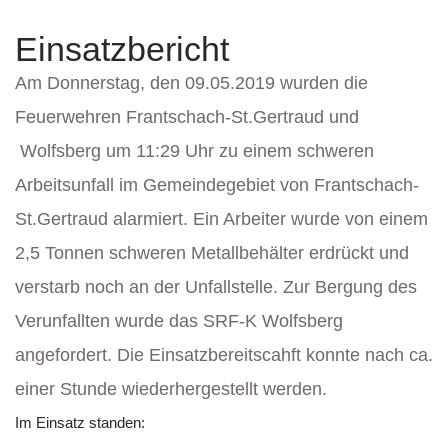
Einsatzbericht
Am Donnerstag, den 09.05.2019 wurden die
Feuerwehren Frantschach-St.Gertraud und
Wolfsberg um 11:29 Uhr zu einem schweren
Arbeitsunfall im Gemeindegebiet von Frantschach-
St.Gertraud alarmiert. Ein Arbeiter wurde von einem
2,5 Tonnen schweren Metallbehälter erdrückt und
verstarb noch an der Unfallstelle. Zur Bergung des
Verunfallten wurde das SRF-K Wolfsberg
angefordert. Die Einsatzbereitscahft konnte nach ca.
einer Stunde wiederhergestellt werden.
Im Einsatz standen: