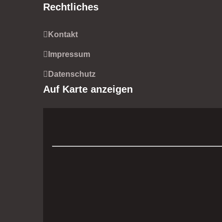
Rechtliches
Kontakt
Impressum
Datenschutz
Auf Karte anzeigen