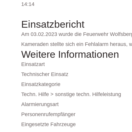
14:14
Einsatzbericht
Am 03.02.2023 wurde die Feuerwehr Wolfsberg 
Kameraden stellte sich ein Fehlalarm heraus, w
Weitere Informationen
Einsatzart
Technischer Einsatz
Einsatzkategorie
Techn. Hilfe > sonstige techn. Hilfeleistung
Alarmierungsart
Personenrufempfänger
Eingesetzte Fahrzeuge