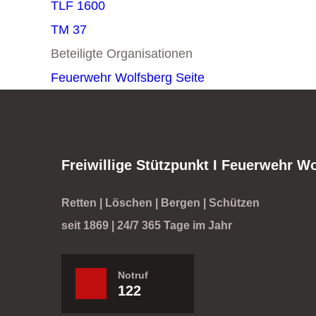
TLF 1600
TM 37
Beteiligte Organisationen
Feuerwehr Wolfsberg
Seite
Freiwillige Stützpunkt I Feuerwehr W
Retten | Löschen | Bergen | Schützen
seit 1869 | 24/7 365 Tage im Jahr
Notruf
122