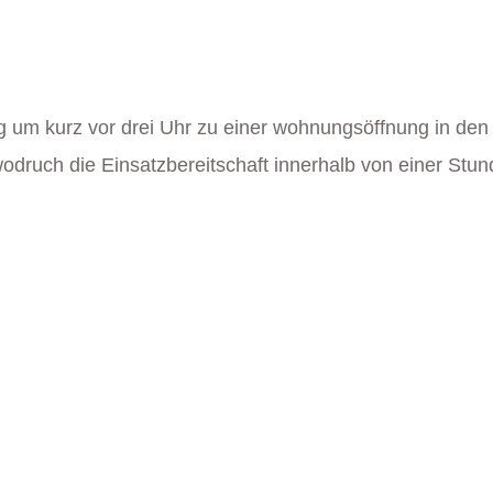
um kurz vor drei Uhr zu einer wohnungsöffnung in den
odruch die Einsatzbereitschaft innerhalb von einer Stun