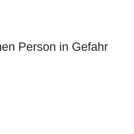
nen Person in Gefahr