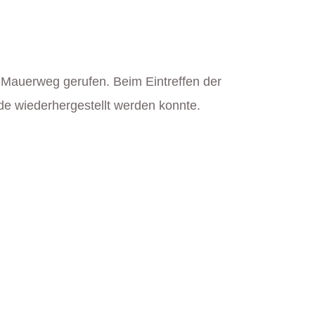
 Mauerweg gerufen. Beim Eintreffen der
de wiederhergestellt werden konnte.