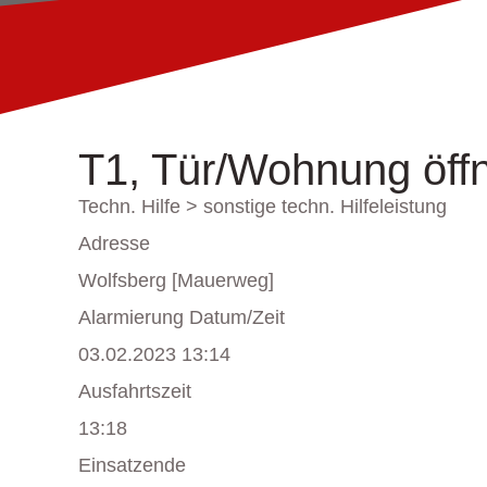
T1, Tür/Wohnung öff
Techn. Hilfe > sonstige techn. Hilfeleistung
Adresse
Wolfsberg [Mauerweg]
Alarmierung Datum/Zeit
03.02.2023 13:14
Ausfahrtszeit
13:18
Einsatzende