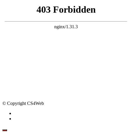
© Copyright CS4Web