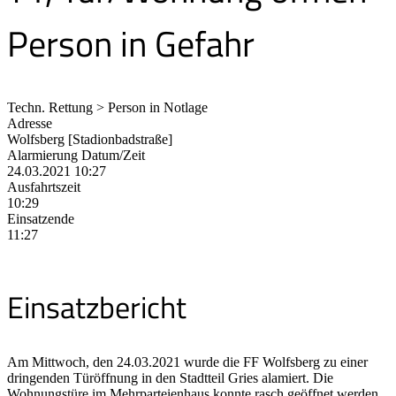
Person in Gefahr
Techn. Rettung > Person in Notlage
Adresse
Wolfsberg [Stadionbadstraße]
Alarmierung Datum/Zeit
24.03.2021 10:27
Ausfahrtszeit
10:29
Einsatzende
11:27
Einsatzbericht
Am Mittwoch, den 24.03.2021 wurde die FF Wolfsberg zu einer
dringenden Türöffnung in den Stadtteil Gries alamiert. Die
Wohnungstüre im Mehrparteienhaus konnte rasch geöffnet werden.