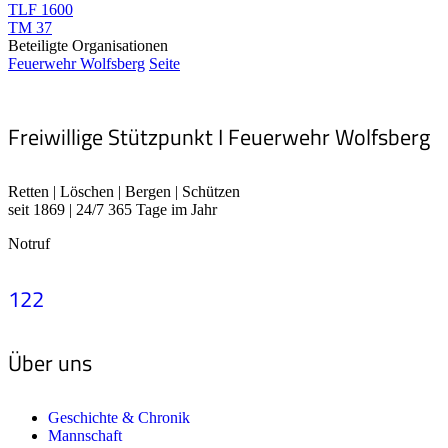
TLF 1600
TM 37
Beteiligte Organisationen
Feuerwehr Wolfsberg
Seite
Freiwillige Stützpunkt I Feuerwehr Wolfsberg
Retten | Löschen | Bergen | Schützen
seit 1869 | 24/7 365 Tage im Jahr
Notruf
122
Über uns
Geschichte & Chronik
Mannschaft