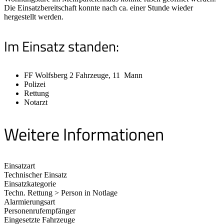
Die Einsatzbereitschaft konnte nach ca. einer Stunde wieder
hergestellt werden.
Im Einsatz standen:
FF Wolfsberg 2 Fahrzeuge, 11 Mann
Polizei
Rettung
Notarzt
Weitere Informationen
Einsatzart
Technischer Einsatz
Einsatzkategorie
Techn. Rettung > Person in Notlage
Alarmierungsart
Personenrufempfänger
Eingesetzte Fahrzeuge