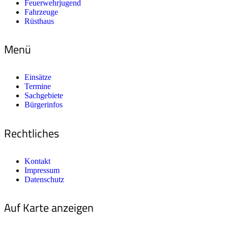
Feuerwehrjugend
Fahrzeuge
Rüsthaus
Menü
Einsätze
Termine
Sachgebiete
Bürgerinfos
Rechtliches
Kontakt
Impressum
Datenschutz
Auf Karte anzeigen