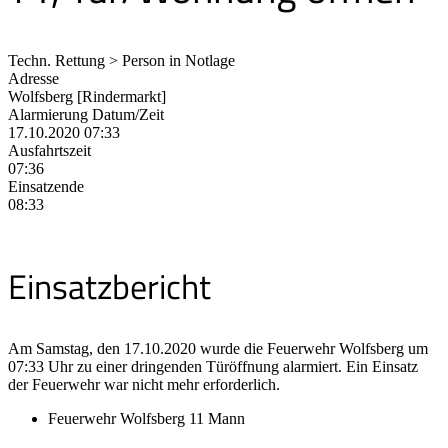
Techn. Rettung > Person in Notlage
Adresse
Wolfsberg [Rindermarkt]
Alarmierung Datum/Zeit
17.10.2020 07:33
Ausfahrtszeit
07:36
Einsatzende
08:33
Einsatzbericht
Am Samstag, den 17.10.2020 wurde die Feuerwehr Wolfsberg um
07:33 Uhr zu einer dringenden Türöffnung alarmiert. Ein Einsatz
der Feuerwehr war nicht mehr erforderlich.
Feuerwehr Wolfsberg 11 Mann