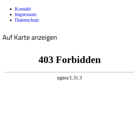
Kontakt
Impressum
Datenschutz
Auf Karte anzeigen