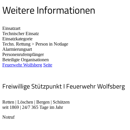
Weitere Informationen
Einsatzart
Technischer Einsatz
Einsatzkategorie
Techn. Rettung > Person in Notlage
Alarmierungsart
Personenrufempfänger
Beteiligte Organisationen
Feuerwehr Wolfsberg
Seite
Freiwillige Stützpunkt I Feuerwehr Wolfsberg
Retten | Löschen | Bergen | Schützen
seit 1869 | 24/7 365 Tage im Jahr
Notruf