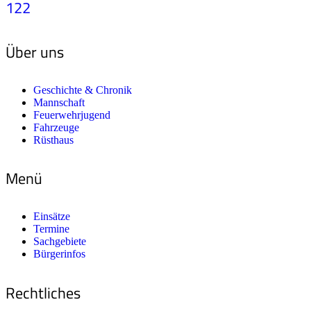
122
Über uns
Geschichte & Chronik
Mannschaft
Feuerwehrjugend
Fahrzeuge
Rüsthaus
Menü
Einsätze
Termine
Sachgebiete
Bürgerinfos
Rechtliches