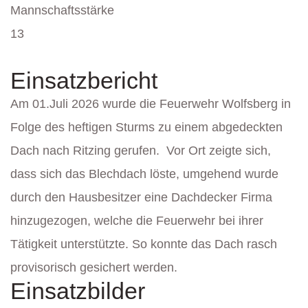
Mannschaftsstärke
13
Einsatzbericht
Am 01.Juli 2026 wurde die Feuerwehr Wolfsberg in
Folge des heftigen Sturms zu einem abgedeckten
Dach nach Ritzing gerufen. Vor Ort zeigte sich,
dass sich das Blechdach löste, umgehend wurde
durch den Hausbesitzer eine Dachdecker Firma
hinzugezogen, welche die Feuerwehr bei ihrer
Tätigkeit unterstützte. So konnte das Dach rasch
provisorisch gesichert werden.
Einsatzbilder