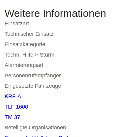
Weitere Informationen
Einsatzart
Technischer Einsatz
Einsatzkategorie
Techn. Hilfe > Sturm
Alarmierungsart
Personenrufempfänger
Eingesetzte Fahrzeuge
KRF-A
TLF 1600
TM 37
Beteiligte Organisationen