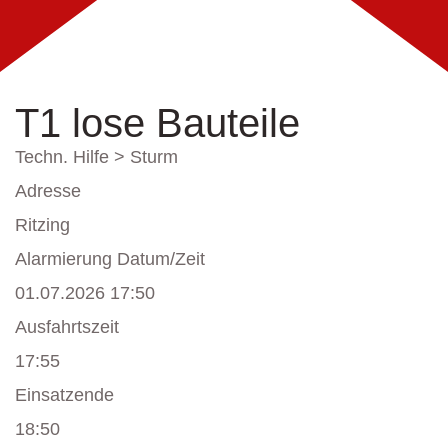
T1 lose Bauteile
Techn. Hilfe > Sturm
Adresse
Ritzing
Alarmierung Datum/Zeit
01.07.2026 17:50
Ausfahrtszeit
17:55
Einsatzende
18:50