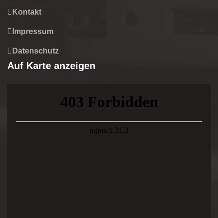
Kontakt
Impressum
Datenschutz
Auf Karte anzeigen