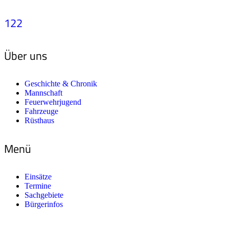
122
Über uns
Geschichte & Chronik
Mannschaft
Feuerwehrjugend
Fahrzeuge
Rüsthaus
Menü
Einsätze
Termine
Sachgebiete
Bürgerinfos