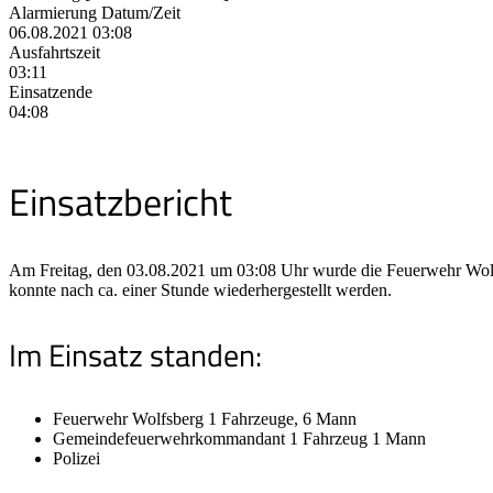
Alarmierung Datum/Zeit
06.08.2021 03:08
Ausfahrtszeit
03:11
Einsatzende
04:08
Einsatzbericht
Am Freitag, den 03.08.2021 um 03:08 Uhr wurde die Feuerwehr Wolfsbe
konnte nach ca. einer Stunde wiederhergestellt werden.
Im Einsatz standen:
Feuerwehr Wolfsberg 1 Fahrzeuge, 6 Mann
Gemeindefeuerwehrkommandant 1 Fahrzeug 1 Mann
Polizei