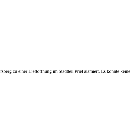
rg zu einer Lieftöffnung im Stadtteil Priel alamiert. Es konnte keine