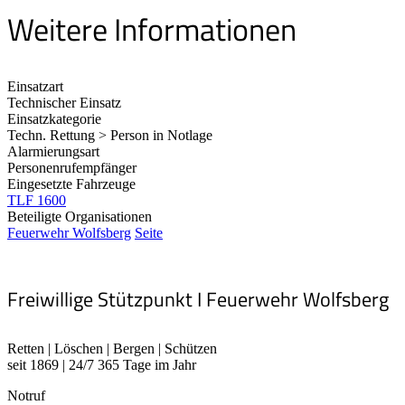
Weitere Informationen
Einsatzart
Technischer Einsatz
Einsatzkategorie
Techn. Rettung > Person in Notlage
Alarmierungsart
Personenrufempfänger
Eingesetzte Fahrzeuge
TLF 1600
Beteiligte Organisationen
Feuerwehr Wolfsberg
Seite
Freiwillige Stützpunkt I Feuerwehr Wolfsberg
Retten | Löschen | Bergen | Schützen
seit 1869 | 24/7 365 Tage im Jahr
Notruf