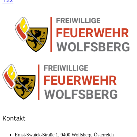
Kontakt
Ernst-Swatek-Straße 1, 9400 Wolfsberg, Österreich