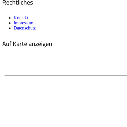
Rechtliches
Kontakt
Impressum
Datenschutz
Auf Karte anzeigen