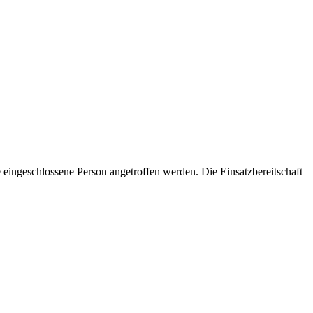
 eingeschlossene Person angetroffen werden. Die Einsatzbereitschaft