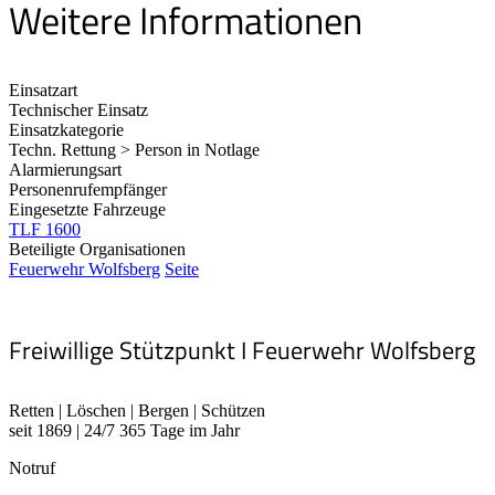
Weitere Informationen
Einsatzart
Technischer Einsatz
Einsatzkategorie
Techn. Rettung > Person in Notlage
Alarmierungsart
Personenrufempfänger
Eingesetzte Fahrzeuge
TLF 1600
Beteiligte Organisationen
Feuerwehr Wolfsberg
Seite
Freiwillige Stützpunkt I Feuerwehr Wolfsberg
Retten | Löschen | Bergen | Schützen
seit 1869 | 24/7 365 Tage im Jahr
Notruf