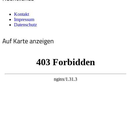
Kontakt
Impressum
Datenschutz
Auf Karte anzeigen