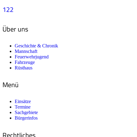
122
Über uns
Geschichte & Chronik
Mannschaft
Feuerwehrjugend
Fahrzeuge
Rüsthaus
Menü
Einsätze
Termine
Sachgebiete
Bürgerinfos
Rechtliches