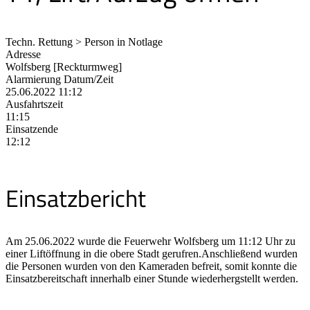
Techn. Rettung > Person in Notlage
Adresse
Wolfsberg [Reckturmweg]
Alarmierung Datum/Zeit
25.06.2022 11:12
Ausfahrtszeit
11:15
Einsatzende
12:12
Einsatzbericht
Am 25.06.2022 wurde die Feuerwehr Wolfsberg um 11:12 Uhr zu
einer Liftöffnung in die obere Stadt gerufren.Anschließend wurden
die Personen wurden von den Kameraden befreit, somit konnte die
Einsatzbereitschaft innerhalb einer Stunde wiederhergstellt werden.