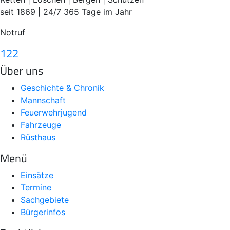
seit 1869 | 24/7 365 Tage im Jahr
Notruf
122
Über uns
Geschichte & Chronik
Mannschaft
Feuerwehrjugend
Fahrzeuge
Rüsthaus
Menü
Einsätze
Termine
Sachgebiete
Bürgerinfos