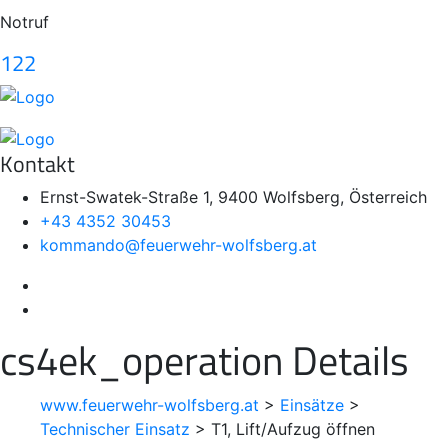
Notruf
122
Kontakt
Ernst-Swatek-Straße 1, 9400 Wolfsberg, Österreich
+43 4352 30453
kommando@feuerwehr-wolfsberg.at
cs4ek_operation Details
www.feuerwehr-wolfsberg.at
>
Einsätze
>
Technischer Einsatz
>
T1, Lift/Aufzug öffnen