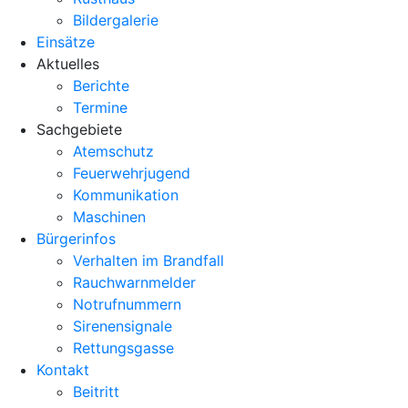
Bildergalerie
Einsätze
Aktuelles
Berichte
Termine
Sachgebiete
Atemschutz
Feuerwehrjugend
Kommunikation
Maschinen
Bürgerinfos
Verhalten im Brandfall
Rauchwarnmelder
Notrufnummern
Sirenensignale
Rettungsgasse
Kontakt
Beitritt