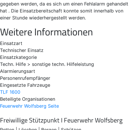
gegeben werden, da es sich um einen Fehlalarm gehandelt
hat . Die Einsatzbereitschaft konnte somit innerhalb von
einer Stunde wiederhergestellt werden.
Weitere Informationen
Einsatzart
Technischer Einsatz
Einsatzkategorie
Techn. Hilfe > sonstige techn. Hilfeleistung
Alarmierungsart
Personenrufempfänger
Eingesetzte Fahrzeuge
TLF 1600
Beteiligte Organisationen
Feuerwehr Wolfsberg
Seite
Freiwillige Stützpunkt I Feuerwehr Wolfsberg
Retten | Löschen | Bergen | Schützen