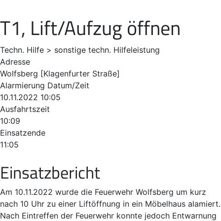
T1, Lift/Aufzug öffnen
Techn. Hilfe > sonstige techn. Hilfeleistung
Adresse
Wolfsberg [Klagenfurter Straße]
Alarmierung Datum/Zeit
10.11.2022 10:05
Ausfahrtszeit
10:09
Einsatzende
11:05
Einsatzbericht
Am 10.11.2022 wurde die Feuerwehr Wolfsberg um kurz
nach 10 Uhr zu einer Liftöffnung in ein Möbelhaus alamiert.
Nach Eintreffen der Feuerwehr konnte jedoch Entwarnung