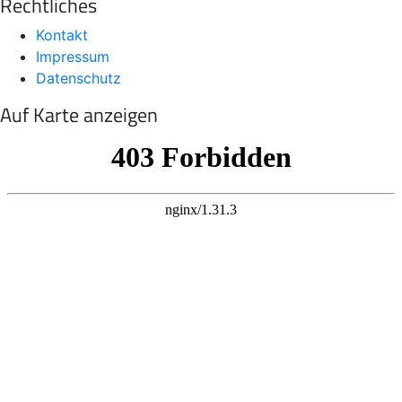
Rechtliches
Kontakt
Impressum
Datenschutz
Auf Karte anzeigen