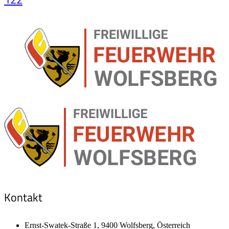
Kontakt
Ernst-Swatek-Straße 1, 9400 Wolfsberg, Österreich