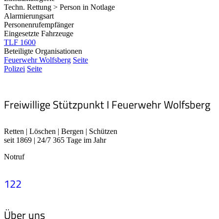
Techn. Rettung > Person in Notlage
Alarmierungsart
Personenrufempfänger
Eingesetzte Fahrzeuge
TLF 1600
Beteiligte Organisationen
Feuerwehr Wolfsberg
Seite
Polizei
Seite
Freiwillige Stützpunkt I Feuerwehr Wolfsberg
Retten | Löschen | Bergen | Schützen
seit 1869 | 24/7 365 Tage im Jahr
Notruf
122
Über uns