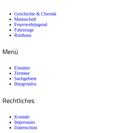
Geschichte & Chronik
Mannschaft
Feuerwehrjugend
Fahrzeuge
Rüsthaus
Menü
Einsätze
Termine
Sachgebiete
Bürgerinfos
Rechtliches
Kontakt
Impressum
Datenschutz