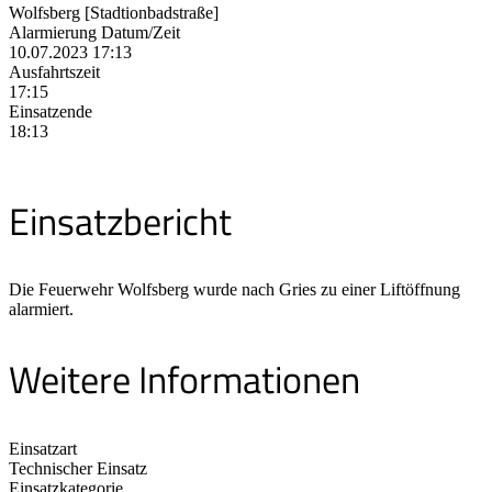
Wolfsberg [Stadtionbadstraße]
Alarmierung Datum/Zeit
10.07.2023 17:13
Ausfahrtszeit
17:15
Einsatzende
18:13
Einsatzbericht
Die Feuerwehr Wolfsberg wurde nach Gries zu einer Liftöffnung
alarmiert.
Weitere Informationen
Einsatzart
Technischer Einsatz
Einsatzkategorie