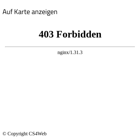
Auf Karte anzeigen
© Copyright CS4Web