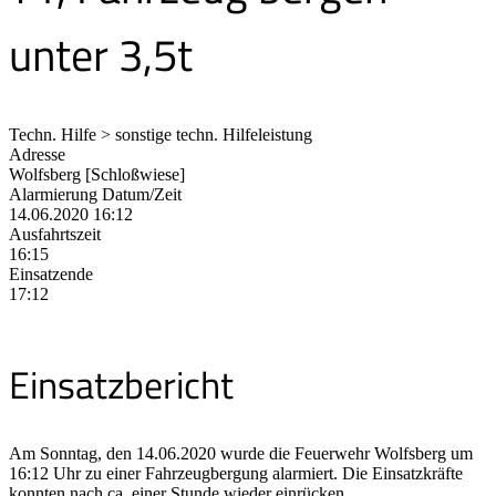
unter 3,5t
Techn. Hilfe > sonstige techn. Hilfeleistung
Adresse
Wolfsberg [Schloßwiese]
Alarmierung Datum/Zeit
14.06.2020 16:12
Ausfahrtszeit
16:15
Einsatzende
17:12
Einsatzbericht
Am Sonntag, den 14.06.2020 wurde die Feuerwehr Wolfsberg um
16:12 Uhr zu einer Fahrzeugbergung alarmiert. Die Einsatzkräfte
konnten nach ca. einer Stunde wieder einrücken.