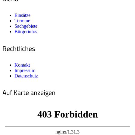
Einsätze
Termine
Sachgebiete
Bürgerinfos
Rechtliches
Kontakt
Impressum
Datenschutz
Auf Karte anzeigen