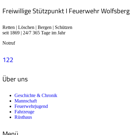
Freiwillige Stützpunkt I Feuerwehr Wolfsberg
Retten | Löschen | Bergen | Schützen
seit 1869 | 24/7 365 Tage im Jahr
Notruf
122
Über uns
Geschichte & Chronik
Mannschaft
Feuerwehrjugend
Fahrzeuge
Rüsthaus
Menü