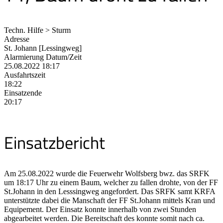
Techn. Hilfe > Sturm
Adresse
St. Johann [Lessingweg]
Alarmierung Datum/Zeit
25.08.2022 18:17
Ausfahrtszeit
18:22
Einsatzende
20:17
Einsatzbericht
Am 25.08.2022 wurde die Feuerwehr Wolfsberg bwz. das SRFK
um 18:17 Uhr zu einem Baum, welcher zu fallen drohte, von der FF
St.Johann in den Lesssingweg angefordert. Das SRFK samt KRFA
unterstützte dabei die Manschaft der FF St.Johann mittels Kran und
Equipement. Der Einsatz konnte innerhalb von zwei Stunden
abgearbeitet werden. Die Bereitschaft des konnte somit nach ca.