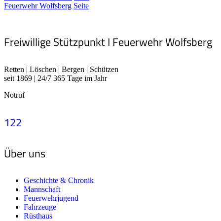
Feuerwehr Wolfsberg
Seite
Freiwillige Stützpunkt I Feuerwehr Wolfsberg
Retten | Löschen | Bergen | Schützen
seit 1869 | 24/7 365 Tage im Jahr
Notruf
122
Über uns
Geschichte & Chronik
Mannschaft
Feuerwehrjugend
Fahrzeuge
Rüsthaus