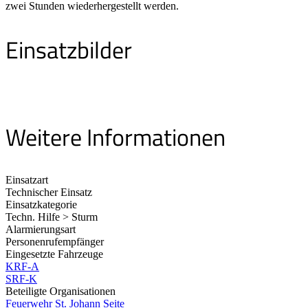
zwei Stunden wiederhergestellt werden.
Einsatzbilder
Weitere Informationen
Einsatzart
Technischer Einsatz
Einsatzkategorie
Techn. Hilfe > Sturm
Alarmierungsart
Personenrufempfänger
Eingesetzte Fahrzeuge
KRF-A
SRF-K
Beteiligte Organisationen
Feuerwehr St. Johann
Seite