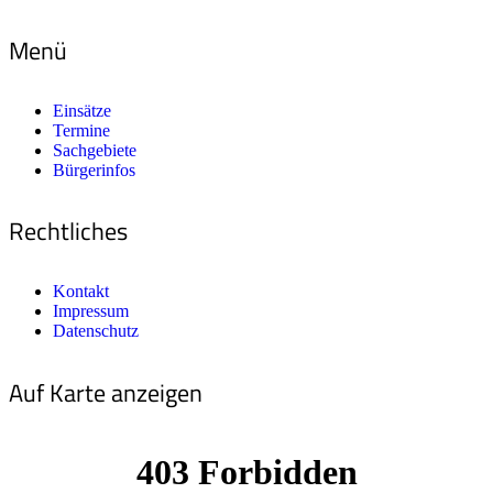
Menü
Einsätze
Termine
Sachgebiete
Bürgerinfos
Rechtliches
Kontakt
Impressum
Datenschutz
Auf Karte anzeigen