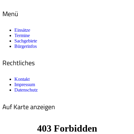
Menü
Einsätze
Termine
Sachgebiete
Bürgerinfos
Rechtliches
Kontakt
Impressum
Datenschutz
Auf Karte anzeigen