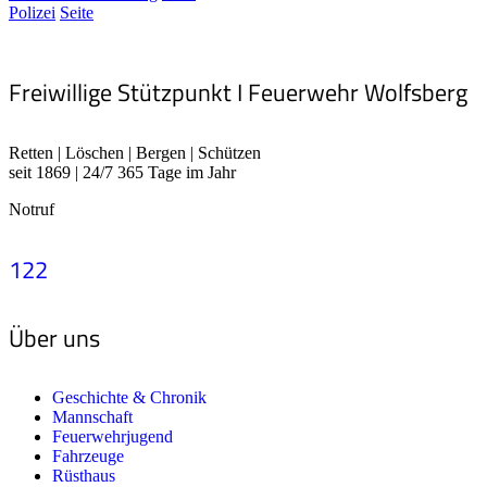
Polizei
Seite
Freiwillige Stützpunkt I Feuerwehr Wolfsberg
Retten | Löschen | Bergen | Schützen
seit 1869 | 24/7 365 Tage im Jahr
Notruf
122
Über uns
Geschichte & Chronik
Mannschaft
Feuerwehrjugend
Fahrzeuge
Rüsthaus