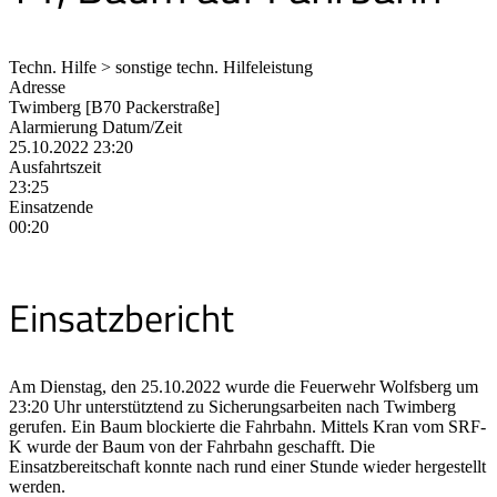
Techn. Hilfe > sonstige techn. Hilfeleistung
Adresse
Twimberg [B70 Packerstraße]
Alarmierung Datum/Zeit
25.10.2022 23:20
Ausfahrtszeit
23:25
Einsatzende
00:20
Einsatzbericht
Am Dienstag, den 25.10.2022 wurde die Feuerwehr Wolfsberg um
23:20 Uhr unterstütztend zu Sicherungsarbeiten nach Twimberg
gerufen. Ein Baum blockierte die Fahrbahn. Mittels Kran vom SRF-
K wurde der Baum von der Fahrbahn geschafft. Die
Einsatzbereitschaft konnte nach rund einer Stunde wieder hergestellt
werden.