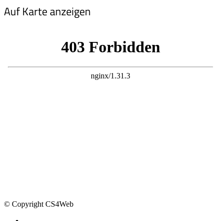
Auf Karte anzeigen
© Copyright CS4Web