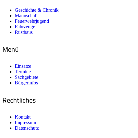
Geschichte & Chronik
Mannschaft
Feuerwehrjugend
Fahrzeuge
Rüsthaus
Menü
Einsätze
Termine
Sachgebiete
Bürgerinfos
Rechtliches
Kontakt
Impressum
Datenschutz