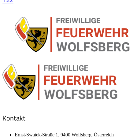
Kontakt
Ernst-Swatek-Straße 1, 9400 Wolfsberg, Österreich