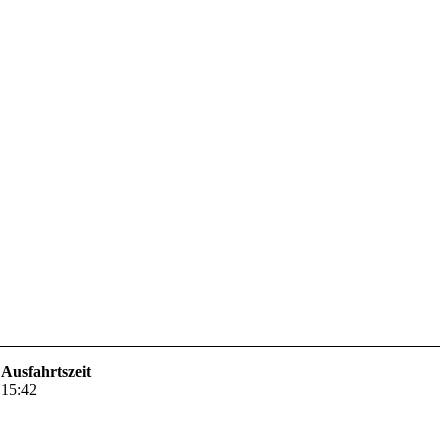
Ausfahrtszeit
15:42