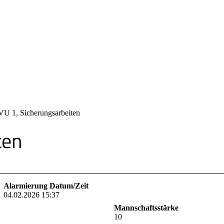
VU 1, Sicherungsarbeiten
ten
Alarmierung Datum/Zeit
04.02.2026 15:37
Mannschaftsstärke
10