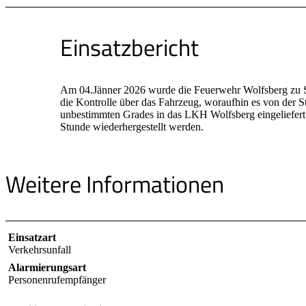
Einsatzbericht
Am 04.Jänner 2026 wurde die Feuerwehr Wolfsberg zu Si
die Kontrolle über das Fahrzeug, woraufhin es von der 
unbestimmten Grades in das LKH Wolfsberg eingeliefert. 
Stunde wiederhergestellt werden.
Weitere Informationen
Einsatzart
Verkehrsunfall
Alarmierungsart
Personenrufempfänger