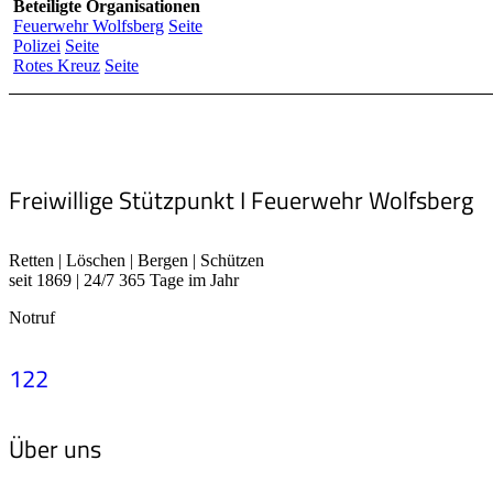
Beteiligte Organisationen
Feuerwehr Wolfsberg
Seite
Polizei
Seite
Rotes Kreuz
Seite
Freiwillige Stützpunkt I Feuerwehr Wolfsberg
Retten | Löschen | Bergen | Schützen
seit 1869 | 24/7 365 Tage im Jahr
Notruf
122
Über uns