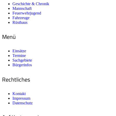
Geschichte & Chronik
Mannschaft
Feuerwehrjugend
Fahrzeuge
Rüsthaus
Menü
Einsätze
Termine
Sachgebiete
Bürgerinfos
Rechtliches
Kontakt
Impressum
Datenschutz