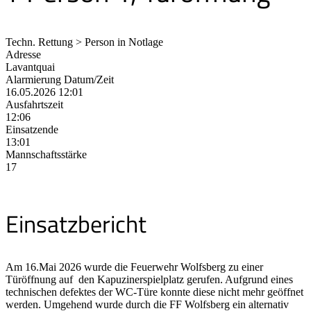
Techn. Rettung > Person in Notlage
Adresse
Lavantquai
Alarmierung Datum/Zeit
16.05.2026 12:01
Ausfahrtszeit
12:06
Einsatzende
13:01
Mannschaftsstärke
17
Einsatzbericht
Am 16.Mai 2026 wurde die Feuerwehr Wolfsberg zu einer
Türöffnung auf den Kapuzinerspielplatz gerufen. Aufgrund eines
technischen defektes der WC-Türe konnte diese nicht mehr geöffnet
werden. Umgehend wurde durch die FF Wolfsberg ein alternativ