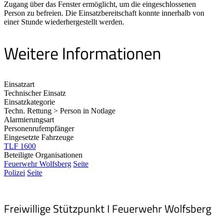
Zugang über das Fenster ermöglicht, um die eingeschlossenen
Person zu befreien. Die Einsatzbereitschaft konnte innerhalb von
einer Stunde wiederhergestellt werden.
Weitere Informationen
Einsatzart
Technischer Einsatz
Einsatzkategorie
Techn. Rettung > Person in Notlage
Alarmierungsart
Personenrufempfänger
Eingesetzte Fahrzeuge
TLF 1600
Beteiligte Organisationen
Feuerwehr Wolfsberg
Seite
Polizei
Seite
Freiwillige Stützpunkt I Feuerwehr Wolfsberg