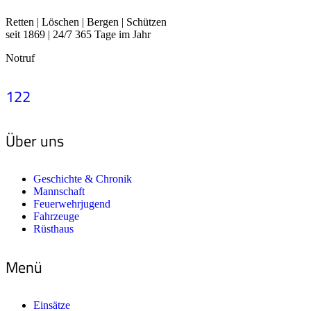
Retten | Löschen | Bergen | Schützen
seit 1869 | 24/7 365 Tage im Jahr
Notruf
122
Über uns
Geschichte & Chronik
Mannschaft
Feuerwehrjugend
Fahrzeuge
Rüsthaus
Menü
Einsätze