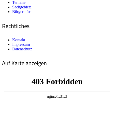
Termine
Sachgebiete
Bürgerinfos
Rechtliches
Kontakt
Impressum
Datenschutz
Auf Karte anzeigen