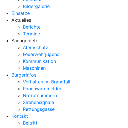
Bildergalerie
Einsätze
Aktuelles
Berichte
Termine
Sachgebiete
Atemschutz
Feuerwehrjugend
Kommunikation
Maschinen
Bürgerinfos
Verhalten im Brandfall
Rauchwarnmelder
Notrufnummern
Sirenensignale
Rettungsgasse
Kontakt
Beitritt