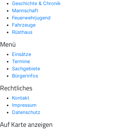
Geschichte & Chronik
Mannschaft
Feuerwehrjugend
Fahrzeuge
Rüsthaus
Menü
Einsätze
Termine
Sachgebiete
Bürgerinfos
Rechtliches
Kontakt
Impressum
Datenschutz
Auf Karte anzeigen