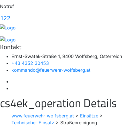
Notruf
122
Kontakt
Ernst-Swatek-Straße 1, 9400 Wolfsberg, Österreich
+43 4352 30453
kommando@feuerwehr-wolfsberg.at
cs4ek_operation Details
www.feuerwehr-wolfsberg.at
>
Einsätze
>
Technischer Einsatz
>
Straßenreinigung