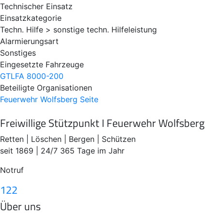
Technischer Einsatz
Einsatzkategorie
Techn. Hilfe > sonstige techn. Hilfeleistung
Alarmierungsart
Sonstiges
Eingesetzte Fahrzeuge
GTLFA 8000-200
Beteiligte Organisationen
Feuerwehr Wolfsberg
Seite
Freiwillige Stützpunkt I Feuerwehr Wolfsberg
Retten | Löschen | Bergen | Schützen
seit 1869 | 24/7 365 Tage im Jahr
Notruf
122
Über uns