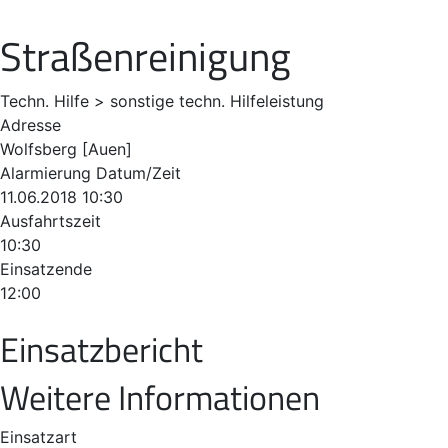
Straßenreinigung
Techn. Hilfe > sonstige techn. Hilfeleistung
Adresse
Wolfsberg [Auen]
Alarmierung Datum/Zeit
11.06.2018 10:30
Ausfahrtszeit
10:30
Einsatzende
12:00
Einsatzbericht
Weitere Informationen
Einsatzart