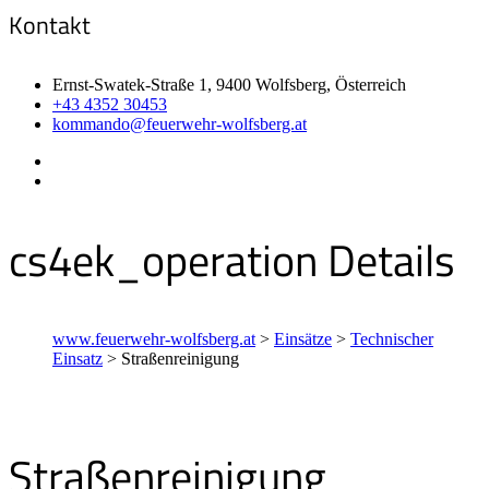
Kontakt
Ernst-Swatek-Straße 1, 9400 Wolfsberg, Österreich
+43 4352 30453
kommando@feuerwehr-wolfsberg.at
cs4ek_operation Details
www.feuerwehr-wolfsberg.at
>
Einsätze
>
Technischer
Einsatz
>
Straßenreinigung
Straßenreinigung