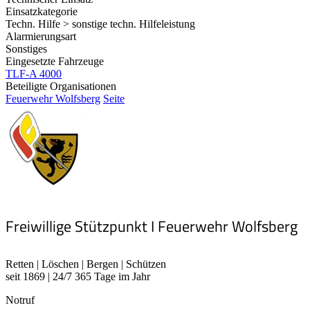
Einsatzkategorie
Techn. Hilfe > sonstige techn. Hilfeleistung
Alarmierungsart
Sonstiges
Eingesetzte Fahrzeuge
TLF-A 4000
Beteiligte Organisationen
Feuerwehr Wolfsberg
Seite
Freiwillige Stützpunkt I Feuerwehr Wolfsberg
Retten | Löschen | Bergen | Schützen
seit 1869 | 24/7 365 Tage im Jahr
Notruf