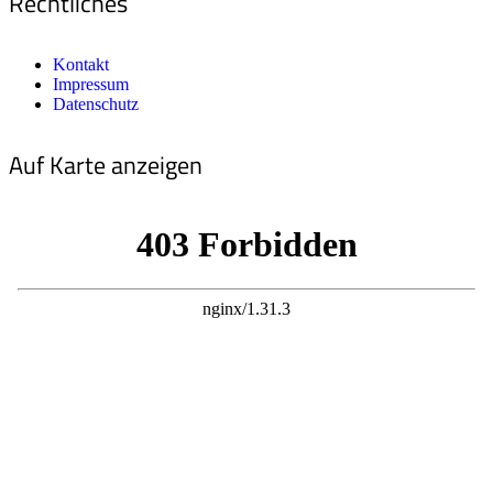
Rechtliches
Kontakt
Impressum
Datenschutz
Auf Karte anzeigen