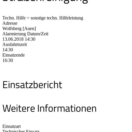
Techn. Hilfe > sonstige techn. Hilfeleistung
Adresse
Wolfsberg [Auen]
Alarmierung Datum/Zeit
13.06.2018 14:30
Ausfahrtszeit
14:30
Einsatzende
16:30
Einsatzbericht
Weitere Informationen
Einsatzart
Technischer Einsatz