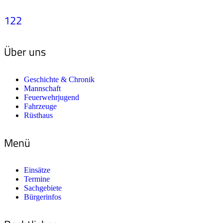
122
Über uns
Geschichte & Chronik
Mannschaft
Feuerwehrjugend
Fahrzeuge
Rüsthaus
Menü
Einsätze
Termine
Sachgebiete
Bürgerinfos