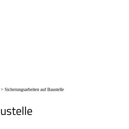
>
Sicherungsarbeiten auf Baustelle
ustelle