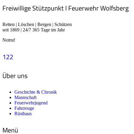
Freiwillige Stützpunkt I Feuerwehr Wolfsberg
Retten | Löschen | Bergen | Schützen
seit 1869 | 24/7 365 Tage im Jahr
Notruf
122
Über uns
Geschichte & Chronik
Mannschaft
Feuerwehrjugend
Fahrzeuge
Rüsthaus
Menü