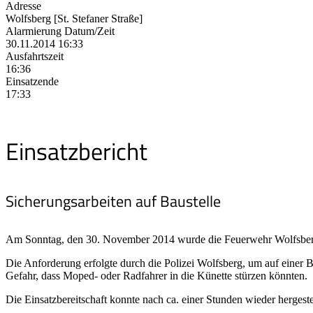
Adresse
Wolfsberg [St. Stefaner Straße]
Alarmierung Datum/Zeit
30.11.2014 16:33
Ausfahrtszeit
16:36
Einsatzende
17:33
Einsatzbericht
Sicherungsarbeiten auf Baustelle
Am Sonntag, den 30. November 2014 wurde die Feuerwehr Wolfsberg 
Die Anforderung erfolgte durch die Polizei Wolfsberg, um auf einer B
Gefahr, dass Moped- oder Radfahrer in die Künette stürzen könnten.
Die Einsatzbereitschaft konnte nach ca. einer Stunden wieder hergeste