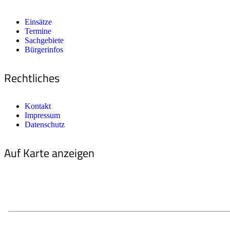
Einsätze
Termine
Sachgebiete
Bürgerinfos
Rechtliches
Kontakt
Impressum
Datenschutz
Auf Karte anzeigen