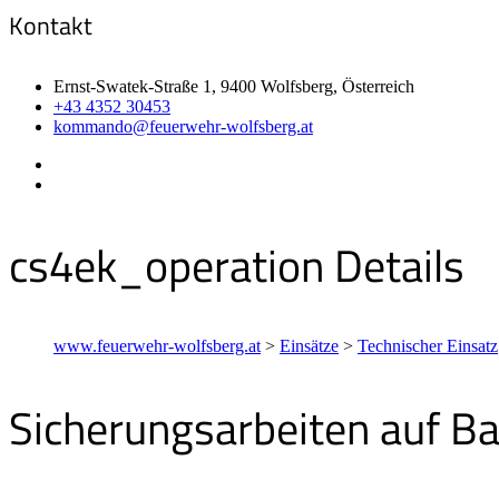
Kontakt
Ernst-Swatek-Straße 1, 9400 Wolfsberg, Österreich
+43 4352 30453
kommando@feuerwehr-wolfsberg.at
cs4ek_operation Details
www.feuerwehr-wolfsberg.at
>
Einsätze
>
Technischer Einsatz
Sicherungsarbeiten auf Ba