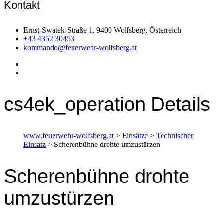
Kontakt
Ernst-Swatek-Straße 1, 9400 Wolfsberg, Österreich
+43 4352 30453
kommando@feuerwehr-wolfsberg.at
cs4ek_operation Details
www.feuerwehr-wolfsberg.at
>
Einsätze
>
Technischer
Einsatz
>
Scherenbühne drohte umzustürzen
Scherenbühne drohte
umzustürzen