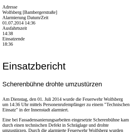
Adresse
Wolfsberg [Bambergerstraße]
Alarmierung Datum/Zeit
01.07.2014 14:36
Ausfahrtszeit
14:38
Einsatzende
18:36
Einsatzbericht
Scherenbühne drohte umzustürzen
Am Dienstag, den 01. Juli 2014 wurde die Feuerwehr Wolfsberg
um 14:36 Uhr mittels Personenrufempfänger zu einem "Technischen
Einsatz" in der Innenstadt alarmiert.
Eine bei Fassadensanierungsarbeiten eingesetzte Scherenbühne kam
durch einen technischen Defekt in Schräglage und drohte
umzustürzen. Durch die alarmierte Feuerwehr Wolfsberg wurden