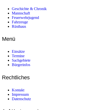
Geschichte & Chronik
Mannschaft
Feuerwehrjugend
Fahrzeuge
Rüsthaus
Menü
Einsätze
Termine
Sachgebiete
Bürgerinfos
Rechtliches
Kontakt
Impressum
Datenschutz