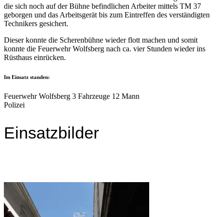
die sich noch auf der Bühne befindlichen Arbeiter mittels TM 37
geborgen und das Arbeitsgerät bis zum Eintreffen des verständigten
Technikers gesichert.
Dieser konnte die Scherenbühne wieder flott machen und somit
konnte die Feuerwehr Wolfsberg nach ca. vier Stunden wieder ins
Rüsthaus einrücken.
Im Einsatz standen:
Feuerwehr Wolfsberg 3 Fahrzeuge 12 Mann
Polizei
Einsatzbilder