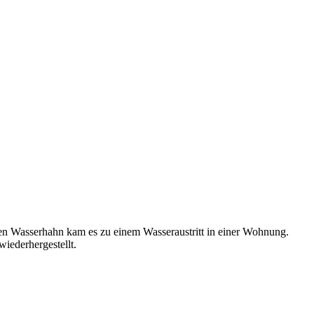
n Wasserhahn kam es zu einem Wasseraustritt in einer Wohnung.
iederhergestellt.