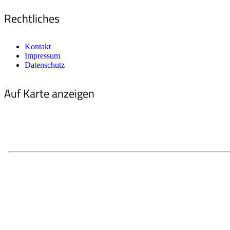
Rechtliches
Kontakt
Impressum
Datenschutz
Auf Karte anzeigen