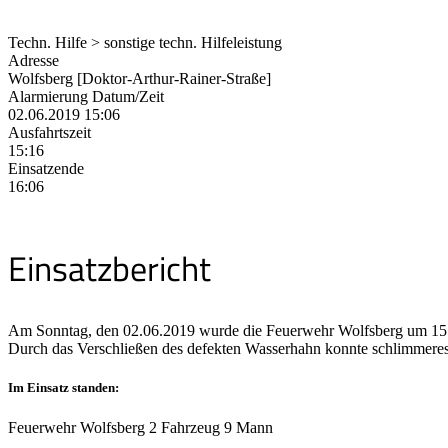
Techn. Hilfe > sonstige techn. Hilfeleistung
Adresse
Wolfsberg [Doktor-Arthur-Rainer-Straße]
Alarmierung Datum/Zeit
02.06.2019 15:06
Ausfahrtszeit
15:16
Einsatzende
16:06
Einsatzbericht
Am Sonntag, den 02.06.2019 wurde die Feuerwehr Wolfsberg um 15:0
Durch das Verschließen des defekten Wasserhahn konnte schlimmeres v
Im Einsatz standen:
Feuerwehr Wolfsberg 2 Fahrzeug 9 Mann