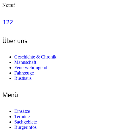
Notruf
122
Über uns
Geschichte & Chronik
Mannschaft
Feuerwehrjugend
Fahrzeuge
Rüsthaus
Menü
Einsätze
Termine
Sachgebiete
Bürgerinfos