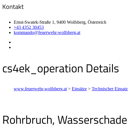
Kontakt
Ernst-Swatek-Straße 1, 9400 Wolfsberg, Österreich
+43 4352 30453
kommando@feuerwehr-wolfsberg.at
cs4ek_operation Details
www.feuerwehr-wolfsberg.at
>
Einsätze
>
Technischer Einsatz
Rohrbruch, Wasserschade