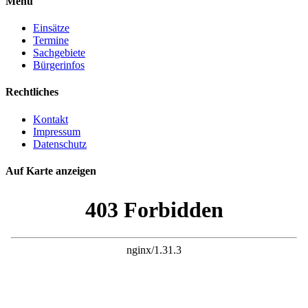
Menü
Einsätze
Termine
Sachgebiete
Bürgerinfos
Rechtliches
Kontakt
Impressum
Datenschutz
Auf Karte anzeigen