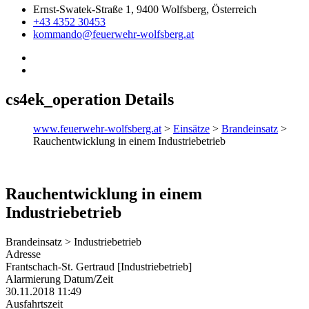
Ernst-Swatek-Straße 1, 9400 Wolfsberg, Österreich
+43 4352 30453
kommando@feuerwehr-wolfsberg.at
cs4ek_operation Details
www.feuerwehr-wolfsberg.at
>
Einsätze
>
Brandeinsatz
>
Rauchentwicklung in einem Industriebetrieb
Rauchentwicklung in einem
Industriebetrieb
Brandeinsatz > Industriebetrieb
Adresse
Frantschach-St. Gertraud [Industriebetrieb]
Alarmierung Datum/Zeit
30.11.2018 11:49
Ausfahrtszeit