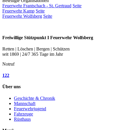
Beteiligte Organisationen
Feuerwehr Frantschach - St. Gertraud
Seite
Feuerwehr Kamp
Seite
Feuerwehr Wolfsberg
Seite
Freiwillige Stützpunkt I Feuerwehr Wolfsberg
Retten | Löschen | Bergen | Schützen
seit 1869 | 24/7 365 Tage im Jahr
Notruf
122
Über uns
Geschichte & Chronik
Mannschaft
Feuerwehrjugend
Fahrzeuge
Rüsthaus